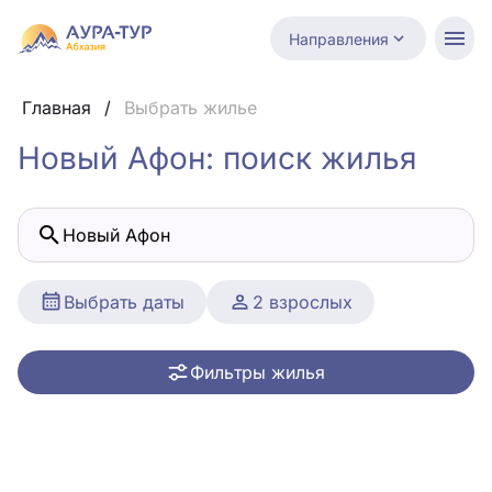
Направления
Главная
/
Выбрать жилье
Новый Афон: поиск жилья
Новый Афон
Выбрать даты
2 взрослых
Фильтры жилья