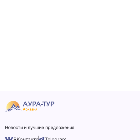
Новости и лучшие предложения
ВКонтакте
Telegram