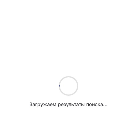
Загружаем результаты поиска...