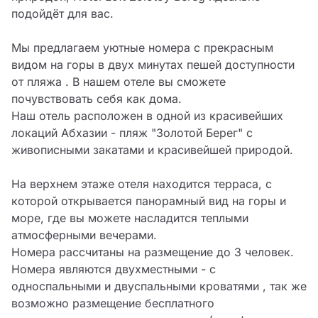
подойдёт для вас.

Мы предлагаем уютные номера с прекрасным 
видом на горы в двух минутах пешей доступности 
от пляжа . В нашем отеле вы сможете 
почувствовать себя как дома.

Наш отель расположен в одной из красивейших 
локаций Абхазии - пляж "Золотой Берег" с 
живописными закатами и красивейшей природой.

На верхнем этаже отеля находится терраса, с 
которой открывается панорамный вид на горы и 
море, где вы можете насладится теплыми 
атмосферными вечерами.

Номера рассчитаны на размещение до 3 человек.

Номера являются двухместными - с 
односпальными и двуспальными кроватями , так же 
возможно размещение бесплатного 