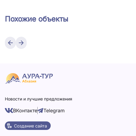
Похожие объекты
Новости и лучшие предложения
ВКонтакте
Telegram
Создание сайта