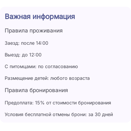
Важная информация
Правила проживания
Заезд: после 14:00
Выезд: до 12:00
С питомцами: по согласованию
Размещение детей: любого возраста
Правила бронирования
Предоплата: 15% от стоимости бронирования
Условия бесплатной отмены брони: за 30 дней