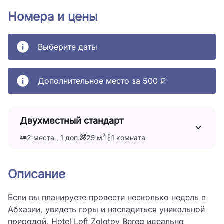
Номера и цены
Выберите даты
Дополнительное место за 500 ₽
Двухместный стандарт
2
2 места , 1 доп.
25 м
1 комната
Описание
Если вы планируете провести несколько недель в 
Абхазии, увидеть горы и насладиться уникальной 
природой, Hotel Loft Zolotoy Bereg идеально 