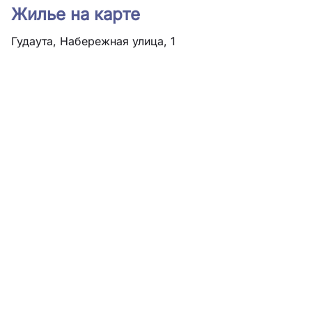
Жилье на карте
Гудаута, Набережная улица, 1