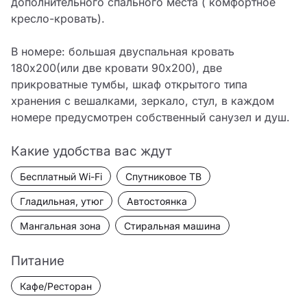
дополнительного спального места ( комфортное 
кресло-кровать).

В номере: большая двуспальная кровать 
180х200(или две кровати 90х200), две 
прикроватные тумбы, шкаф открытого типа 
хранения с вешалками, зеркало, стул, в каждом 
Какие удобства вас ждут
Бесплатный Wi-Fi
Спутниковое ТВ
Гладильная, утюг
Автостоянка
Мангальная зона
Стиральная машина
Питание
Кафе/Ресторан