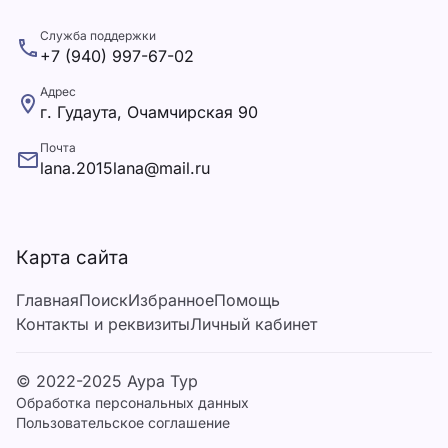
Служба поддержки
+7 (940) 997-67-02
Адрес
г. Гудаута, Очамчирская 90
Почта
lana.2015lana@mail.ru
Карта сайта
Главная
Поиск
Избранное
Помощь
Контакты и реквизиты
Личный кабинет
© 2022-2025 Аура Тур
Обработка персональных данных
Пользовательское соглашение