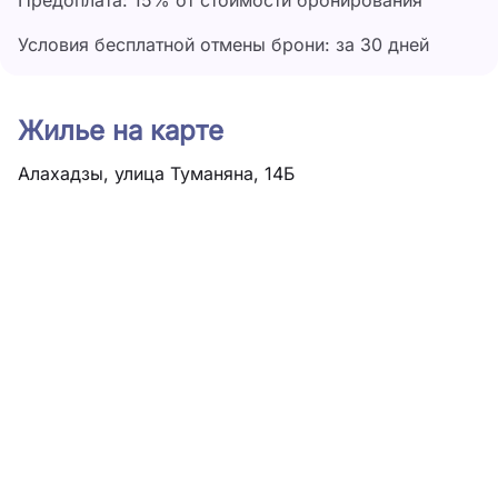
Предоплата: 15% от стоимости бронирования
Условия бесплатной отмены брони: за 30 дней
Жилье на карте
Алахадзы, улица Туманяна, 14Б