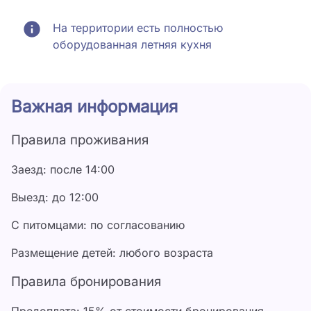
На территории есть полностью 
оборудованная летняя кухня
Важная информация
Правила проживания
Заезд: после 14:00
Выезд: до 12:00
С питомцами: по согласованию
Размещение детей: любого возраста
Правила бронирования