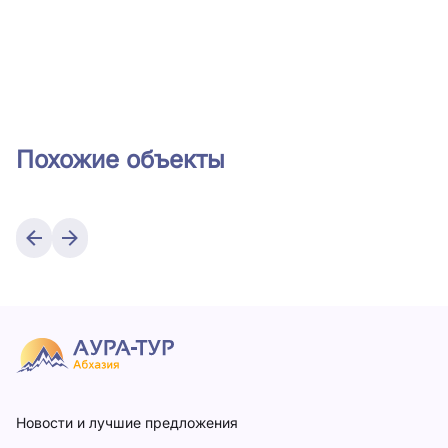
Похожие объекты
Новости и лучшие предложения