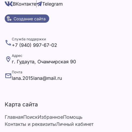
ВКонтакте
Telegram
Создание сайта
Служба поддержки
+7 (940) 997-67-02
Адрес
г. Гудаута, Очамчирская 90
Почта
lana.2015lana@mail.ru
Карта сайта
Главная
Поиск
Избранное
Помощь
Контакты и реквизиты
Личный кабинет