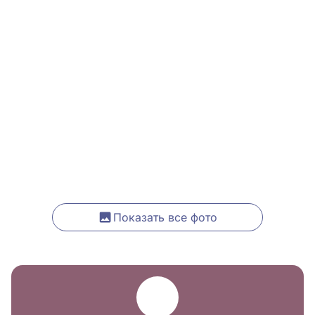
Показать все фото