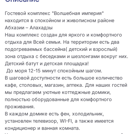
Гостевой комплекс "Волшебная империя" 
находится в спокойном и живописном районе 
Абхазии – Алахадзы 

Наш комплекс создан для яркого и комфортного 
отдыха для Всей семьи. На территории есть два 
подогреваемых бассейна( детский и взрослый) 
зона отдыха с беседками и шезлонгами вокруг них.

Детский батут и детская площадка!

 До моря 12-15 минут спокойным шагом.

В шаговой доступности есть большое количество 
кафе, столовых, магазин, аптека. Для наших гостей 
мы предлагаем уютные коттеджные домики, 
полностью оборудованные для комфортного 
проживания.

В каждом домике есть фен, холодильник, 
установлен телевизор, WI-FI, а также имеется 
кондиционер и ванная комната.
