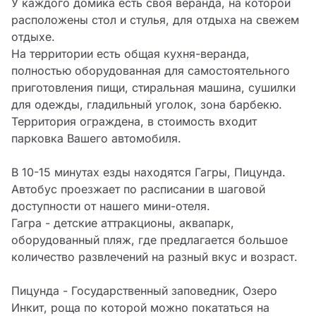
У каждого домика есть своя веранда, на которой 
расположены стол и стулья, для отдыха на свежем 
отдыхе.

На территории есть общая кухня-веранда, 
полностью оборудованная для самостоятельного 
приготовления пищи, стиральная машина, сушилки 
для одежды, гладильный уголок, зона барбекю. 

Территория ограждена, в стоимость входит 
парковка Вашего автомобиля.

В 10-15 минутах езды находятся Гагры, Пицунда. 
Автобус проезжает по расписании в шаговой 
доступности от нашего мини-отеля.

Гагра - детские аттракционы, аквапарк, 
оборудованный пляж, где предлагается большое                          
количество развлечений на разный вкус и возраст.

Пицунда - Государственный заповедник, Озеро 
Инкит, роща по которой можно покататься на 