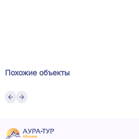
Похожие объекты