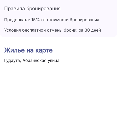
Правила бронирования
Предоплата: 15% от стоимости бронирования
Условия бесплатной отмены брони: за 30 дней
Жилье на карте
Гудаута, Абазинская улица