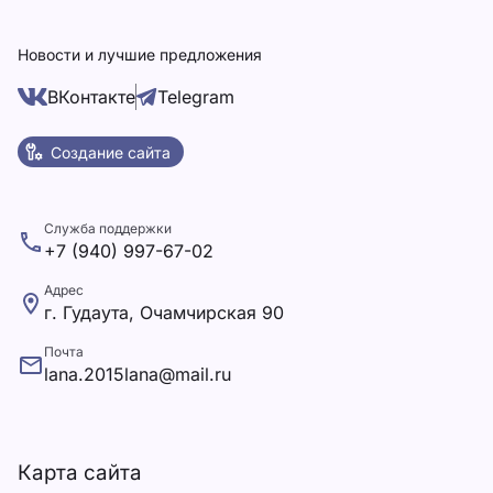
Новости и лучшие предложения
ВКонтакте
Telegram
Создание сайта
Служба поддержки
+7 (940) 997-67-02
Адрес
г. Гудаута, Очамчирская 90
Почта
lana.2015lana@mail.ru
Карта сайта