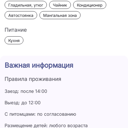
Гладильная, утюг
Чайник
Кондиционер
Автостоянка
Мангальная зона
Питание
Кухня
Важная информация
Правила проживания
Заезд: после 14:00
Выезд: до 12:00
С питомцами: по согласованию
Размещение детей: любого возраста