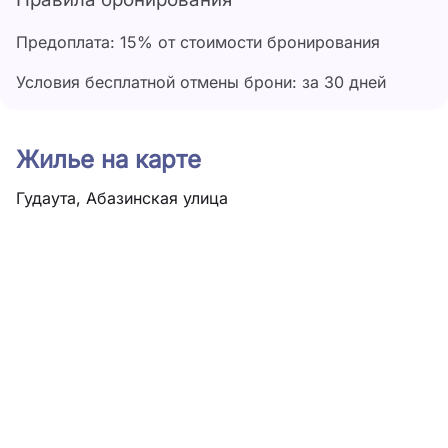
Предоплата: 15% от стоимости бронирования
Условия бесплатной отмены брони: за 30 дней
Жилье на карте
Гудаута, Абазинская улица