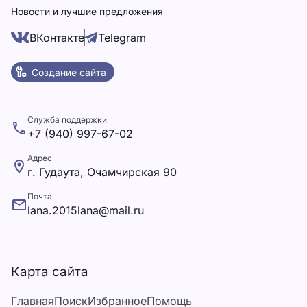
Новости и лучшие предложения
ВКонтакте
Telegram
Создание сайта
Служба поддержки
+7 (940) 997-67-02
Адрес
г. Гудаута, Очамчирская 90
Почта
lana.2015lana@mail.ru
Карта сайта
Главная
Поиск
Избранное
Помощь