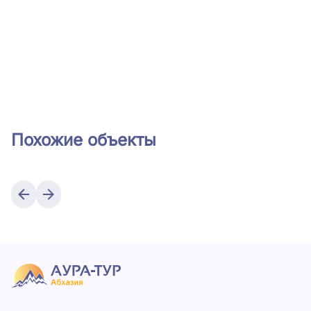
Похожие объекты