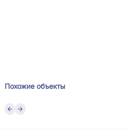
Похожие объекты