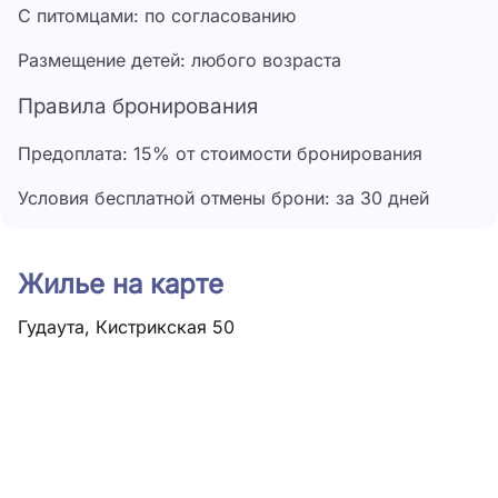
С питомцами: по согласованию
Размещение детей: любого возраста
Правила бронирования
Предоплата: 15% от стоимости бронирования
Условия бесплатной отмены брони: за 30 дней
Жилье на карте
Гудаута, Кистрикская 50