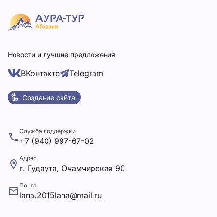
Новости и лучшие предложения
ВКонтакте
Telegram
Создание сайта
Служба поддержки
+7 (940) 997-67-02
Адрес
г. Гудаута, Очамчирская 90
Почта
lana.2015lana@mail.ru