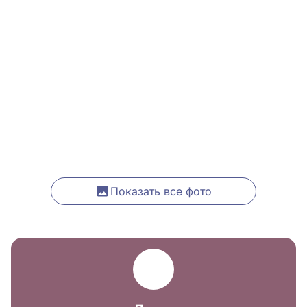
Показать все фото