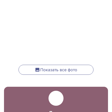
Показать все фото