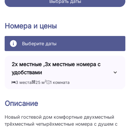
Выбрать даты
Номера и цены
Выберите даты
2х местные ,3х местные номера с
удобствами
2
3 места
25 м
1 комната
Описание
Новый гостевой дом комфортные двухместный 
трёхместный четырёхместные номера с душем с 