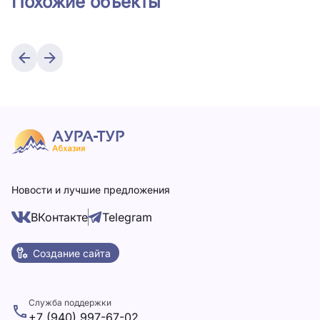
Похожие объекты
Новости и лучшие предложения
ВКонтакте
Telegram
Создание сайта
Служба поддержки
+7 (940) 997-67-02