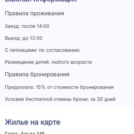
Правила проживания
Заезд: после 14:00
Выезд: до 12:00
С питомцами: по согласованию
Размещение детей: любого возраста
Правила бронирования
Предоплата: 15% от стоимости бронирования
Условия бесплатной отмены брони: за 30 дней
Жилье на карте
Гагра, Адыга 145