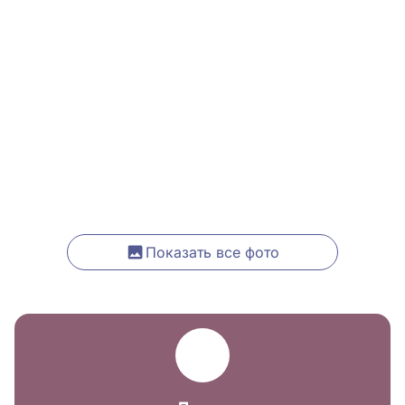
Показать все фото