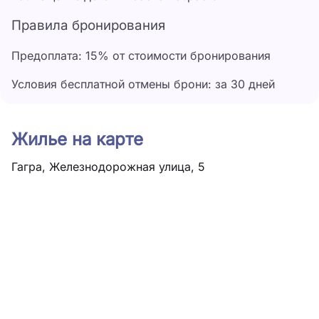
Правила бронирования
Предоплата: 15% от стоимости бронирования
Условия бесплатной отмены брони: за 30 дней
Жилье на карте
Гагра, Железнодорожная улица, 5