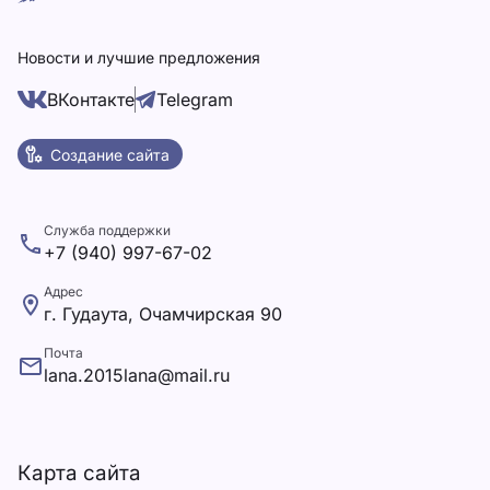
Новости и лучшие предложения
ВКонтакте
Telegram
Создание сайта
Служба поддержки
+7 (940) 997-67-02
Адрес
г. Гудаута, Очамчирская 90
Почта
lana.2015lana@mail.ru
Карта сайта