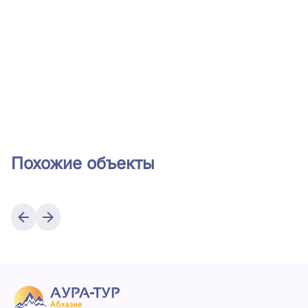
Похожие объекты