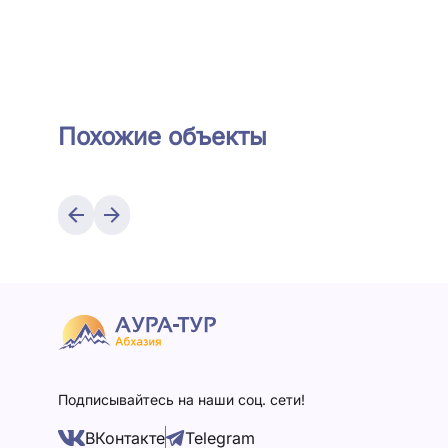
Похожие объекты
Подписывайтесь на наши соц. сети!
ВКонтакте
Telegram