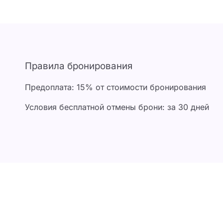
Цена
4 000 ₽
4 000 ₽
Правила бронирования
4 500 ₽
Предоплата: 15% от стоимости бронирования
4 500 ₽
Условия бесплатной отмены брони: за 30 дней