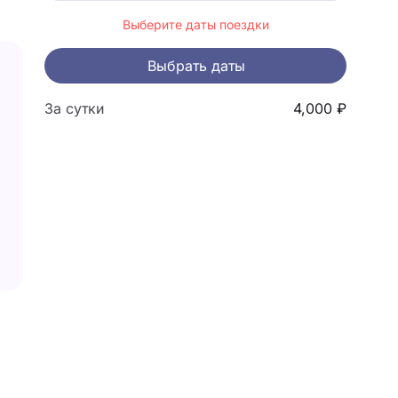
Выберите даты поездки
Выбрать даты
За сутки
4,000 ₽