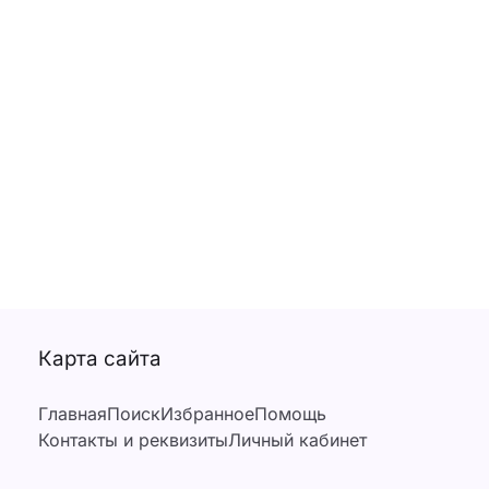
Карта сайта
Главная
Поиск
Избранное
Помощь
Контакты и реквизиты
Личный кабинет