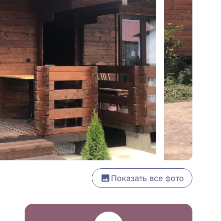
Показать все фото