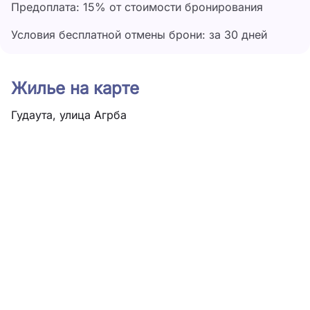
Предоплата: 15% от стоимости бронирования
Условия бесплатной отмены брони: за 30 дней
Жилье на карте
Гудаута, улица Агрба