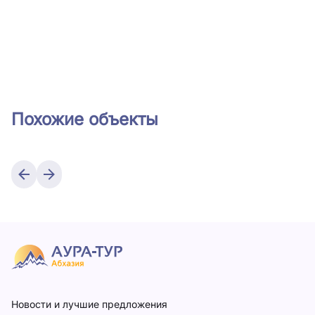
Похожие объекты
Новости и лучшие предложения