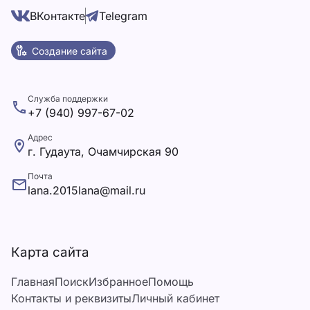
ВКонтакте
Telegram
Создание сайта
Служба поддержки
+7 (940) 997-67-02
Адрес
г. Гудаута, Очамчирская 90
Почта
lana.2015lana@mail.ru
Карта сайта
Главная
Поиск
Избранное
Помощь
Контакты и реквизиты
Личный кабинет