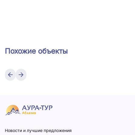
Похожие объекты
Новости и лучшие предложения