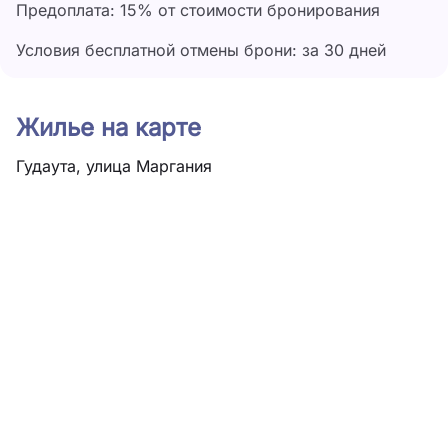
Предоплата: 15% от стоимости бронирования
Условия бесплатной отмены брони: за 30 дней
Жилье на карте
Гудаута, улица Маргания