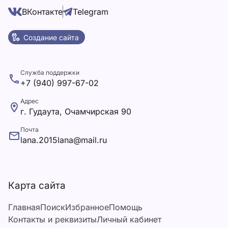
ВКонтакте
Telegram
Создание сайта
Служба поддержки
+7 (940) 997-67-02
Адрес
г. Гудаута, Очамчирская 90
Почта
lana.2015lana@mail.ru
Карта сайта
Главная
Поиск
Избранное
Помощь
Контакты и реквизиты
Личный кабинет