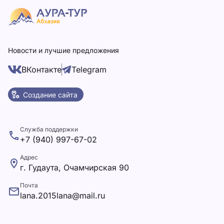
Новости и лучшие предложения
ВКонтакте
Telegram
Создание сайта
Служба поддержки
+7 (940) 997-67-02
Адрес
г. Гудаута, Очамчирская 90
Почта
lana.2015lana@mail.ru