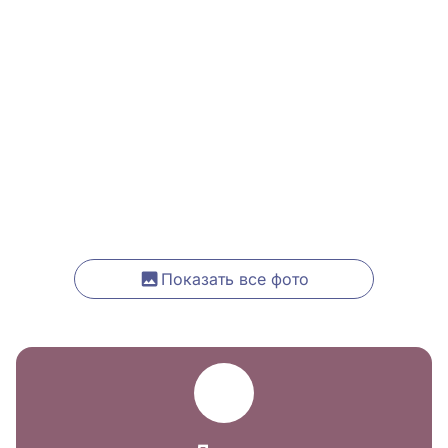
Показать все фото