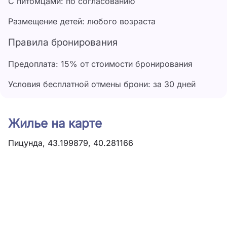
С питомцами: по согласованию
1 сентября - 14 сентября
4 000 ₽
Размещение детей: любого возраста
Правила бронирования
Предоплата: 15% от стоимости бронирования
Условия бесплатной отмены брони: за 30 дней
Жилье на карте
Пицунда, 43.199879, 40.281166