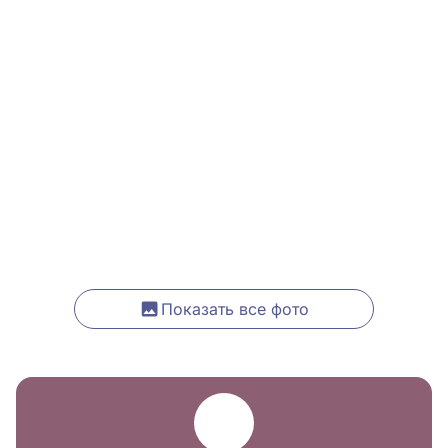
Показать все фото