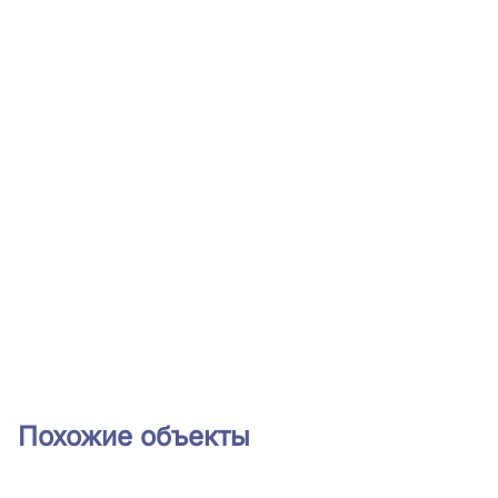
Похожие объекты