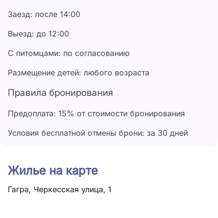
Заезд: после 14:00
Выезд: до 12:00
С питомцами: по согласованию
Размещение детей: любого возраста
Правила бронирования
Предоплата: 15% от стоимости бронирования
Условия бесплатной отмены брони: за 30 дней
Жилье на карте
Гагра, Черкесская улица, 1