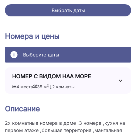
Выбрать даты
Номера и цены
Выберите даты
НОМЕР С ВИДОМ НАА МОРЕ
2
4 места
35 м
2 комнаты
Описание
2х комнатные номера в доме ,3 номера ,кухня на 
первом этаже ,большая территория ,мангальная 