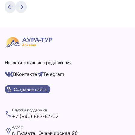
Новости и лучшие предложения
ВКонтакте
Telegram
Создание сайта
Служба поддержки
+7 (940) 997-67-02
Адрес
г. Гудаута, Очамчирская 90