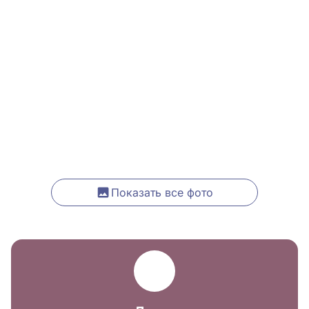
Показать все фото