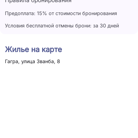
Правила бронирования
Предоплата: 15% от стоимости бронирования
Условия бесплатной отмены брони: за 30 дней
Жилье на карте
Гагра, улица Званба, 8