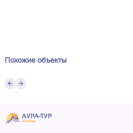
Похожие объекты