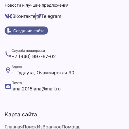
Новости и лучшие предложения
ВКонтакте
Telegram
Создание сайта
Служба поддержки
+7 (940) 997-67-02
Адрес
г. Гудаута, Очамчирская 90
Почта
lana.2015lana@mail.ru
Карта сайта
Главная
Поиск
Избранное
Помощь