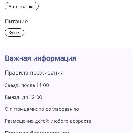
Автостоянка
Питание
Кухня
Важная информация
Правила проживания
Заезд: после 14:00
Выезд: до 12:00
С питомцами: по согласованию
Размещение детей: любого возраста