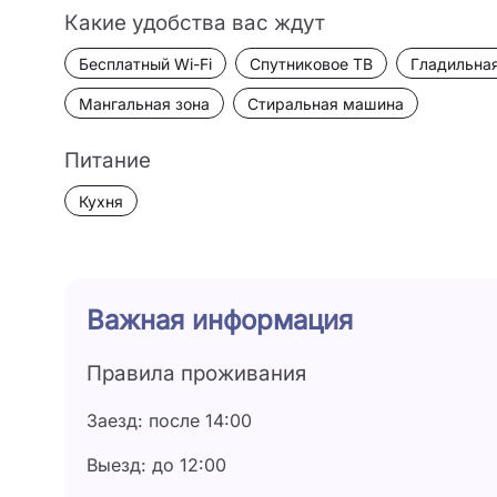
Какие удобства вас ждут
Бесплатный Wi-Fi
Спутниковое ТВ
Гладильная
Мангальная зона
Стиральная машина
Питание
Кухня
Важная информация
Правила проживания
Заезд: после 14:00
Выезд: до 12:00