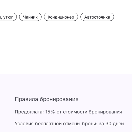
, утюг
Чайник
Кондиционер
Автостоянка
Правила бронирования
Предоплата: 15% от стоимости бронирования
Условия бесплатной отмены брони: за 30 дней