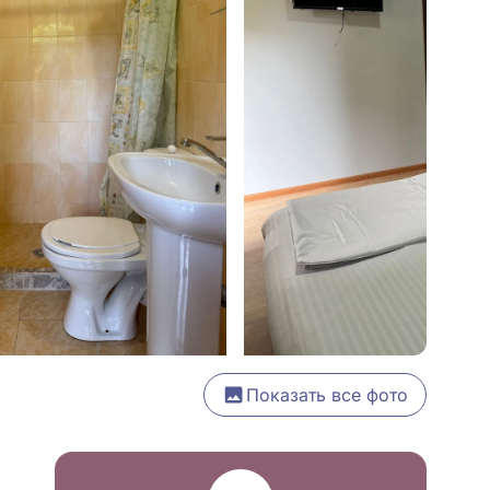
Показать все фото