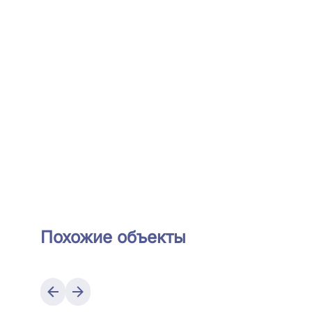
Похожие объекты