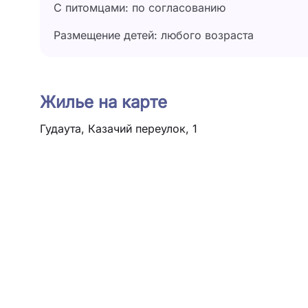
С питомцами: по согласованию
Размещение детей: любого возраста
Жилье на карте
Гудаута, Казачий переулок, 1