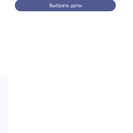
Выбрать даты