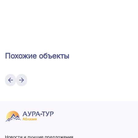
Похожие объекты
Новости и лучшие предложения