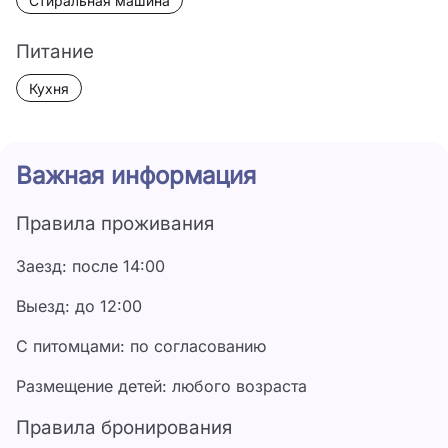
Стиральная машина
Питание
Кухня
Важная информация
Правила проживания
Заезд: после 14:00
Выезд: до 12:00
С питомцами: по согласованию
Размещение детей: любого возраста
Правила бронирования