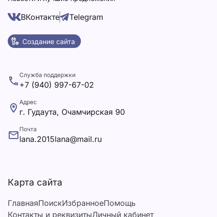
ВКонтакте
Telegram
Создание сайта
Служба поддержки
+7 (940) 997-67-02
Адрес
г. Гудаута, Очамчирская 90
Почта
lana.2015lana@mail.ru
Карта сайта
Главная
Поиск
Избранное
Помощь
Контакты и реквизиты
Личный кабинет