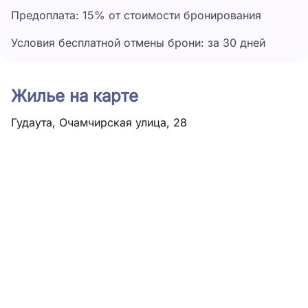
Предоплата: 15% от стоимости бронирования
Условия бесплатной отмены брони: за 30 дней
Жилье на карте
Гудаута, Очамчирская улица, 28