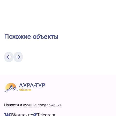
Похожие объекты
Новости и лучшие предложения
ВКонтакте
Telegram