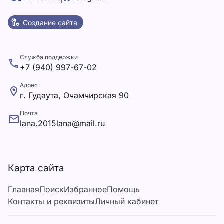
Создание сайта
Служба поддержки
+7 (940) 997-67-02
Адрес
г. Гудаута, Очамчирская 90
Почта
lana.2015lana@mail.ru
Карта сайта
Главная
Поиск
Избранное
Помощь
Контакты и реквизиты
Личный кабинет