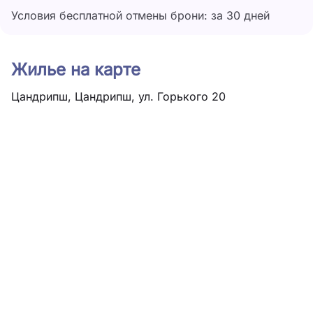
Условия бесплатной отмены брони: за 30 дней
Жилье на карте
Цандрипш, Цандрипш, ул. Горького 20