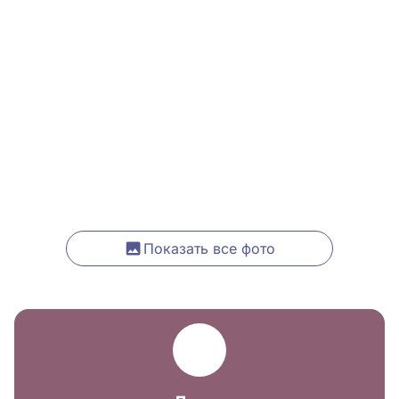
Показать все фото