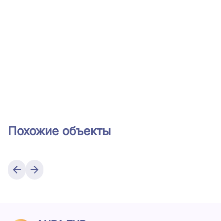
Похожие объекты