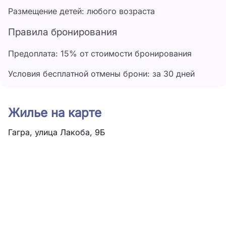
Размещение детей: любого возраста
Правила бронирования
Предоплата: 15% от стоимости бронирования
Условия бесплатной отмены брони: за 30 дней
Жилье на карте
Гагра, улица Лакоба, 9Б