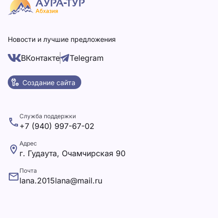
Новости и лучшие предложения
ВКонтакте
Telegram
Создание сайта
Служба поддержки
+7 (940) 997-67-02
Адрес
г. Гудаута, Очамчирская 90
Почта
lana.2015lana@mail.ru