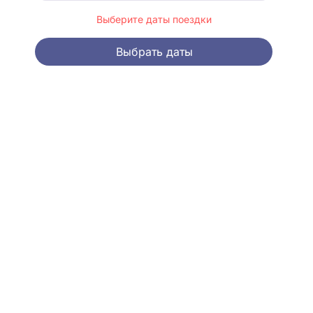
Выберите даты поездки
Выбрать даты