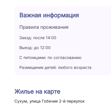
Важная информация
Правила проживания
Заезд: после 14:00
Выезд: до 12:00
С питомцами: по согласованию
Размещение детей: любого возраста
Жилье на карте
Сухум, улица Гобечия 2-й переулок