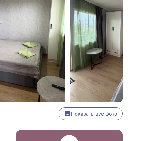
Показать все фото