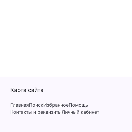
Карта сайта
Главная
Поиск
Избранное
Помощь
Контакты и реквизиты
Личный кабинет