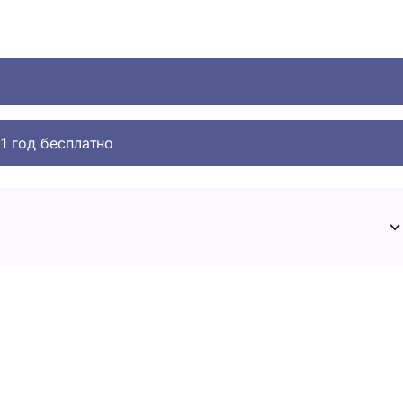
1 год бесплатно