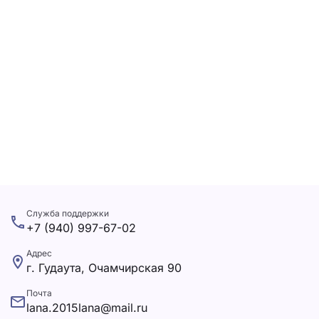
Служба поддержки
+7 (940) 997-67-02
Адрес
г. Гудаута, Очамчирская 90
Почта
lana.2015lana@mail.ru