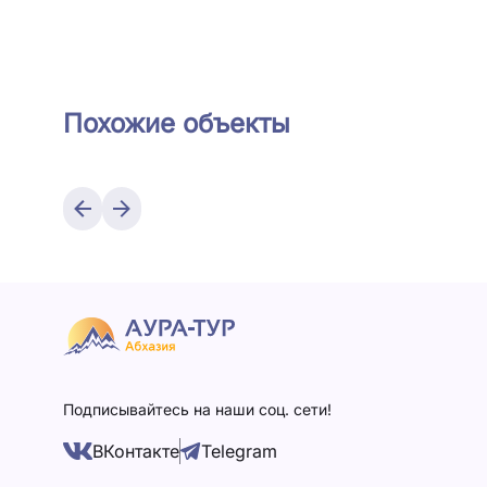
Похожие объекты
Подписывайтесь на наши соц. сети!
ВКонтакте
Telegram