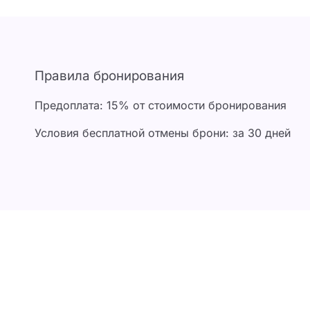
Правила бронирования
Предоплата: 15% от стоимости бронирования
Условия бесплатной отмены брони: за 30 дней