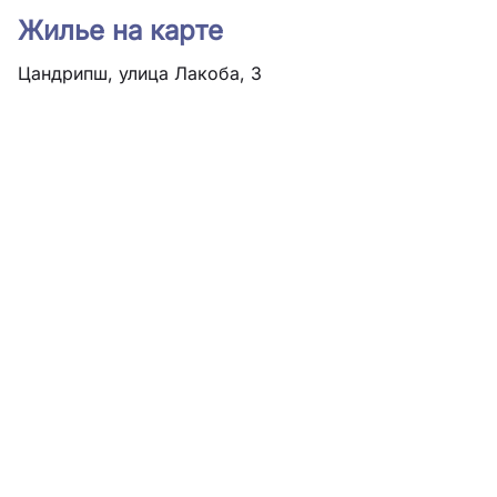
Жилье на карте
Цандрипш, улица Лакоба, 3