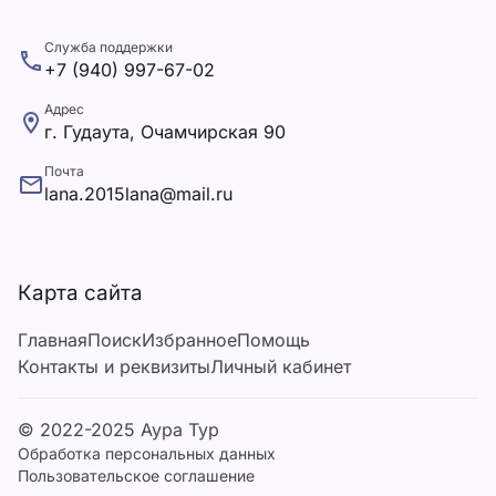
Служба поддержки
+7 (940) 997-67-02
Адрес
г. Гудаута, Очамчирская 90
Почта
lana.2015lana@mail.ru
Карта сайта
Главная
Поиск
Избранное
Помощь
Контакты и реквизиты
Личный кабинет
© 2022-2025 Аура Тур
Обработка персональных данных
Пользовательское соглашение