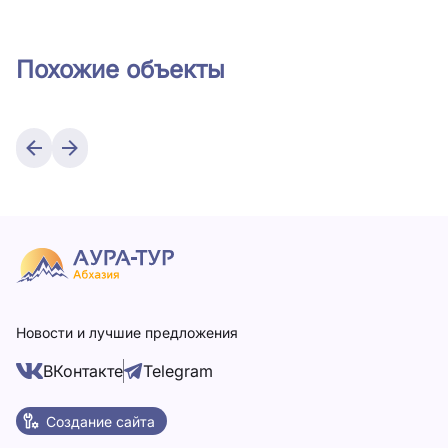
Похожие объекты
Новости и лучшие предложения
ВКонтакте
Telegram
Создание сайта