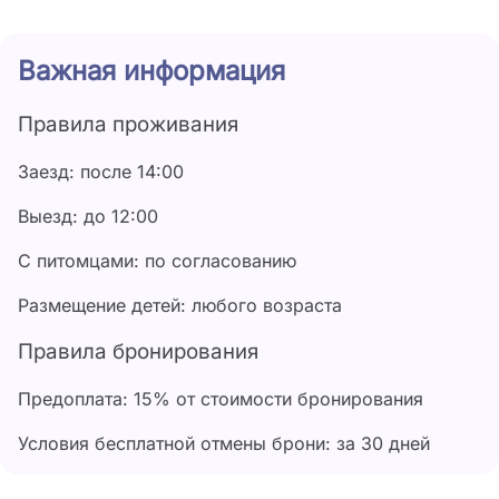
Важная информация
Правила проживания
Заезд: после 14:00
Выезд: до 12:00
С питомцами: по согласованию
Размещение детей: любого возраста
Правила бронирования
Предоплата: 15% от стоимости бронирования
Условия бесплатной отмены брони: за 30 дней