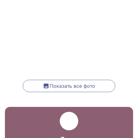
Показать все фото