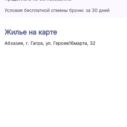
Условия бесплатной отмены брони: за 30 дней
Жилье на карте
Абхазия, г. Гагра, ул. Героев16марта, 32