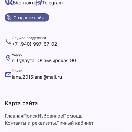
ВКонтакте
Telegram
Создание сайта
Служба поддержки
+7 (940) 997-67-02
Адрес
г. Гудаута, Очамчирская 90
Почта
lana.2015lana@mail.ru
Карта сайта
Главная
Поиск
Избранное
Помощь
Контакты и реквизиты
Личный кабинет