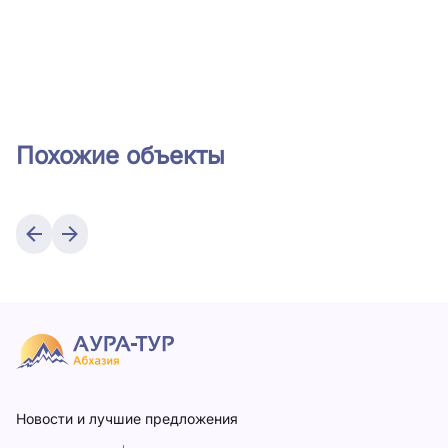
Похожие объекты
Новости и лучшие предложения