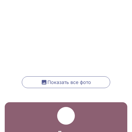
Показать все фото