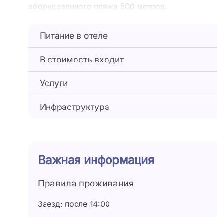
оборудованного пляжа 500 метров.
Питание в отеле
В стоимость входит
Услуги
Инфраструктура
Важная информация
Правила проживания
Заезд: после 14:00