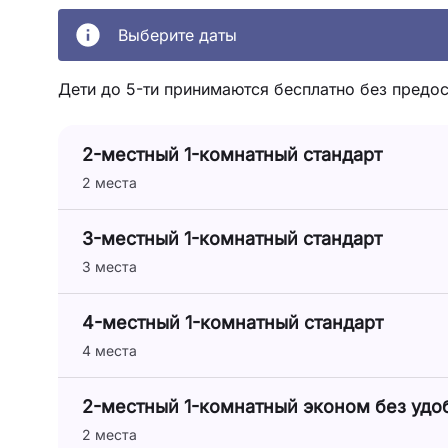
Выберите даты
Дети до 5-ти принимаются бесплатно без предос
2-местный 1-комнатный стандарт
2 места
3-местный 1-комнатный стандарт
3 места
4-местный 1-комнатный стандарт
4 места
2-местный 1-комнатный эконом без удо
2 места