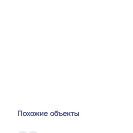
Похожие объекты