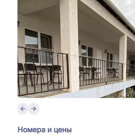
Номера и цены