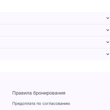
Правила бронирования
Предоплата по согласованию