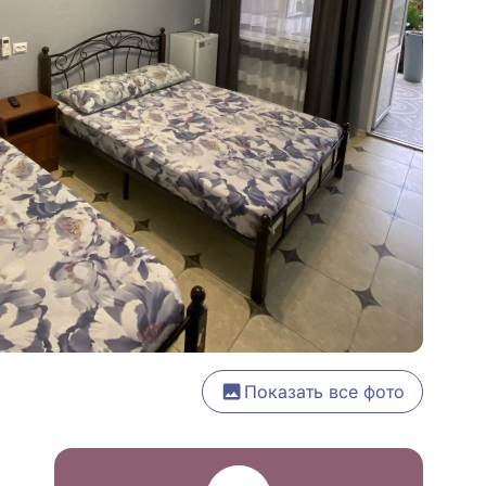
Показать все фото