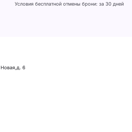
Условия бесплатной отмены брони: за 30 дней
 Новая,д. 6