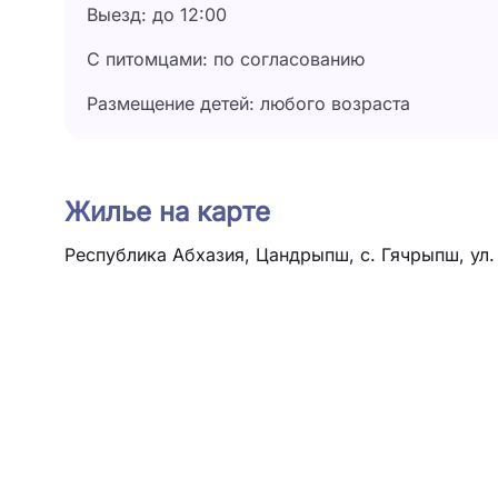
Выезд: до 12:00
С питомцами: по согласованию
Размещение детей: любого возраста
Жилье на карте
Республика Абхазия, Цандрыпш, с. Гячрыпш, ул.