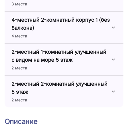
3 места
4-местный 2-комнатный корпус 1 (без
балкона)
4 места
2-местный 1-комнатный улучшенный
с видом на море 5 этаж
2 места
2-местный 2-комнатный улучшенный
5 этаж
2 места
Описание