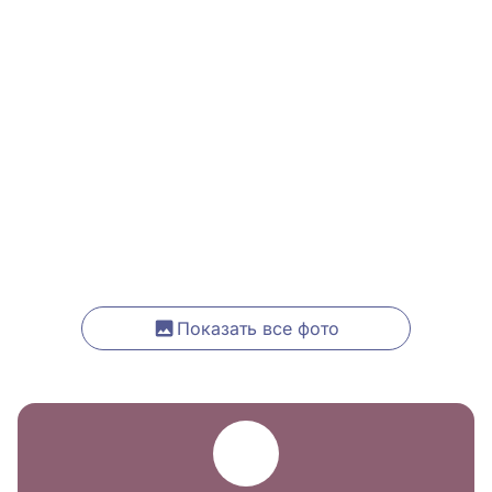
Показать все фото