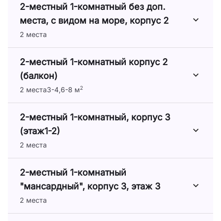
2-местный 1-комнатный без доп.
места, с видом на море, корпус 2
2 места
2-местный 1-комнатный корпус 2
(балкон)
2
2 места
3-4,6-8 м
2-местный 1-комнатный, корпус 3
(этаж1-2)
2 места
2-местный 1-комнатный
"мансардный", корпус 3, этаж 3
2 места