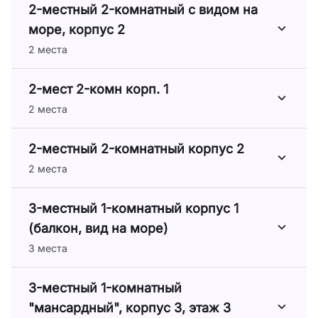
2-местный 2-комнатный с видом на
море, корпус 2
2 места
2-мест 2-комн корп. 1
2 места
2-местный 2-комнатный корпус 2
2 места
3-местный 1-комнатный корпус 1
(балкон, вид на море)
3 места
3-местный 1-комнатный
"мансардный", корпус 3, этаж 3