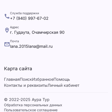
Служба поддержки
+7 (940) 997-67-02
Адрес
г. Гудаута, Очамчирская 90
Почта
lana.2015lana@mail.ru
Карта сайта
Главная
Поиск
Избранное
Помощь
Контакты и реквизиты
Личный кабинет
© 2022-2025 Аура Тур
Обработка персональных данных
Пользовательское соглашение