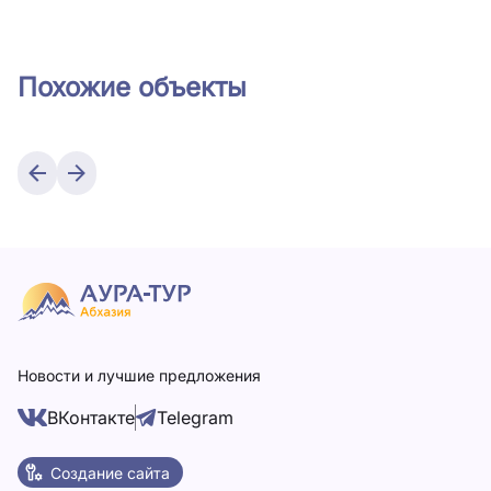
Похожие объекты
Новости и лучшие предложения
ВКонтакте
Telegram
Создание сайта