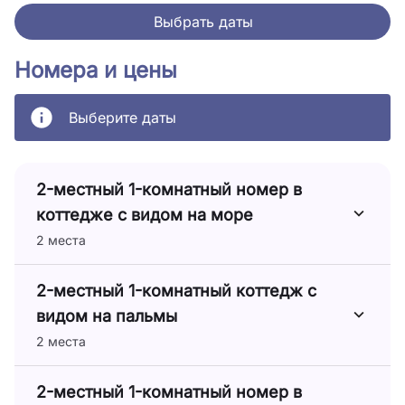
Выбрать даты
Номера и цены
Выберите даты
2-местный 1-комнатный номер в
коттедже с видом на море
2 места
2-местный 1-комнатный коттедж с
видом на пальмы
2 места
2-местный 1-комнатный номер в