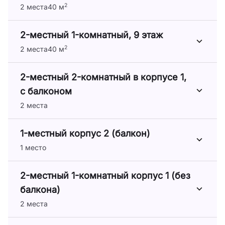
2
2 места
40 м
2-местный 1-комнатный, 9 этаж
2
2 места
40 м
2-местный 2-комнатный в корпусе 1,
с балконом
2 места
1-местный корпус 2 (балкон)
1 место
2-местный 1-комнатный корпус 1 (без
балкона)
2 места