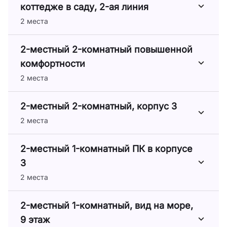
коттедже в саду, 2-ая линия
2 места
2-местный 2-комнатный повышенной
комфортности
2 места
2-местный 2-комнатный, корпус 3
2 места
2-местный 1-комнатный ПК в корпусе
3
2 места
2-местный 1-комнатный, вид на море,
9 этаж