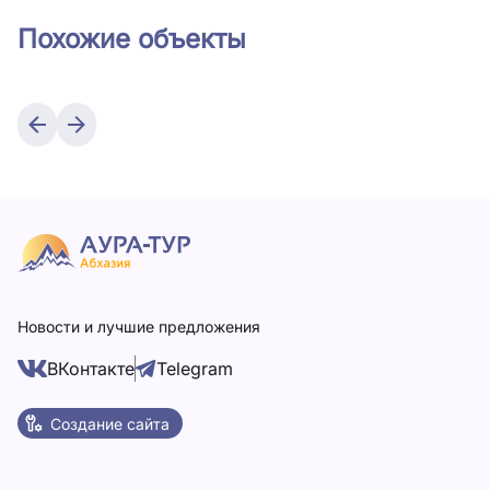
Похожие объекты
Новости и лучшие предложения
ВКонтакте
Telegram
Создание сайта