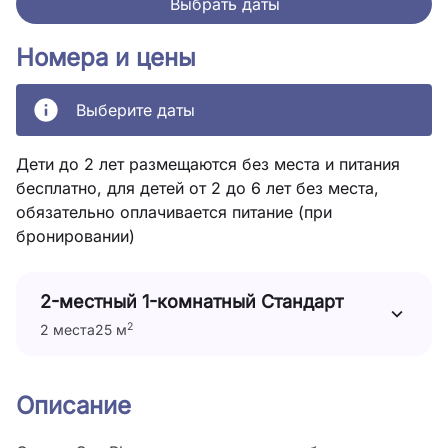
Выбрать даты
Номера и цены
Выберите даты
Дети до 2 лет размещаются без места и питания
бесплатно, для детей от 2 до 6 лет без места,
обязательно оплачивается питание (при
бронировании)
2-местный 1-комнатный Стандарт
2
2 места
25 м
Описание