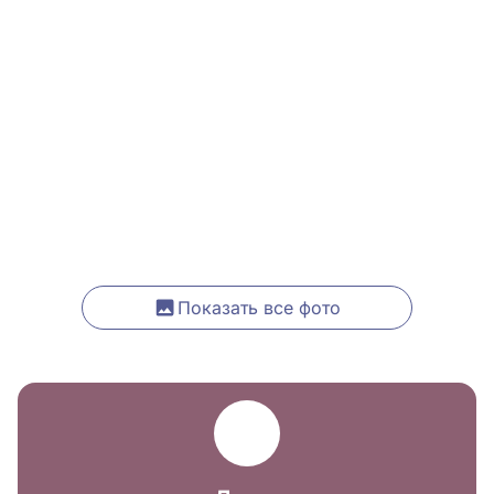
Показать все фото