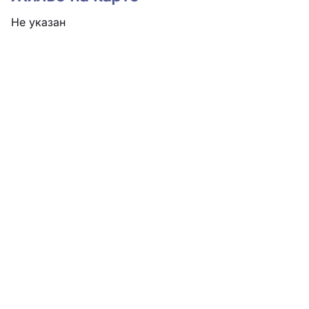
Не указан