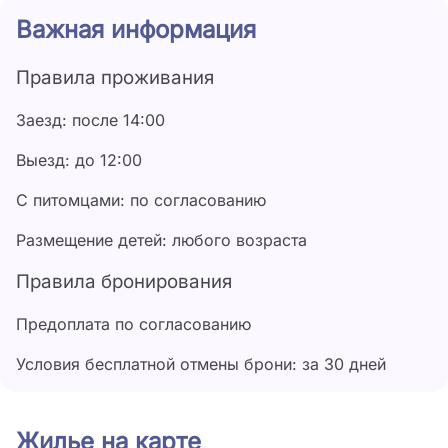
галечный пляж.
Важная информация
Правила проживания
Заезд: после 14:00
Выезд: до 12:00
С питомцами: по согласованию
Размещение детей: любого возраста
Правила бронирования
Предоплата по согласованию
Условия бесплатной отмены брони: за 30 дней
Жилье на карте