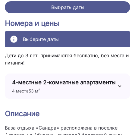
Выбрать даты
Номера и цены
Выберите даты
Дети до 3 лет, принимаются бесплатно, без места и
питания!
4-местные 2-комнатные апартаменты
2
4 места
53 м
Описание
База отдыха «Сандра» расположена в поселке