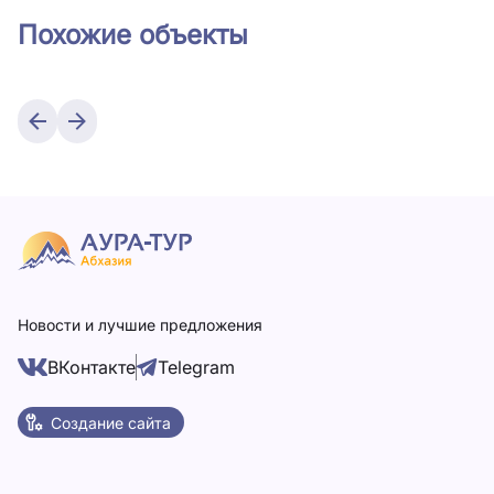
Похожие объекты
Новости и лучшие предложения
ВКонтакте
Telegram
Создание сайта