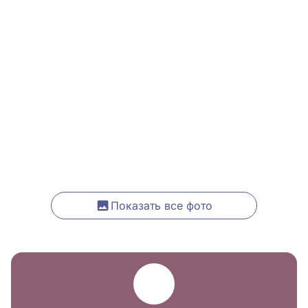
Показать все фото