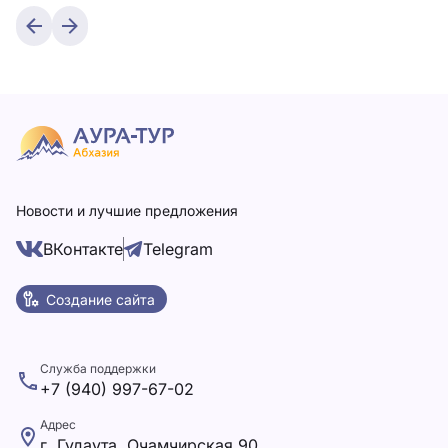
Новости и лучшие предложения
ВКонтакте
Telegram
Создание сайта
Служба поддержки
+7 (940) 997-67-02
Адрес
г. Гудаута, Очамчирская 90