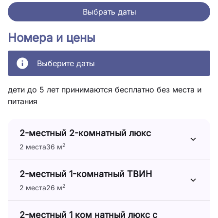
Выбрать даты
Номера и цены
Выберите даты
дети до 5 лет принимаются бесплатно без места и
питания
2-местный 2-комнатный люкс
2
2 места
36 м
2-местный 1-комнатный ТВИН
2
2 места
26 м
2-местный 1 ком натный люкс с