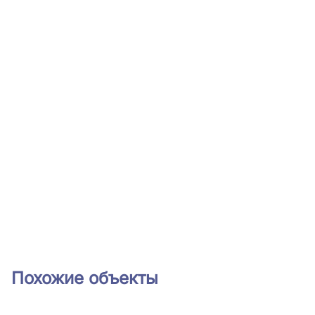
Похожие объекты