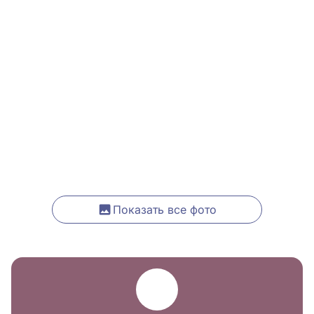
Показать все фото