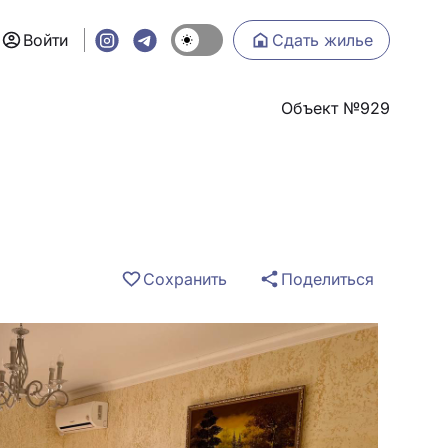
Войти
Сдать жилье
Объект №929
Сохранить
Поделиться