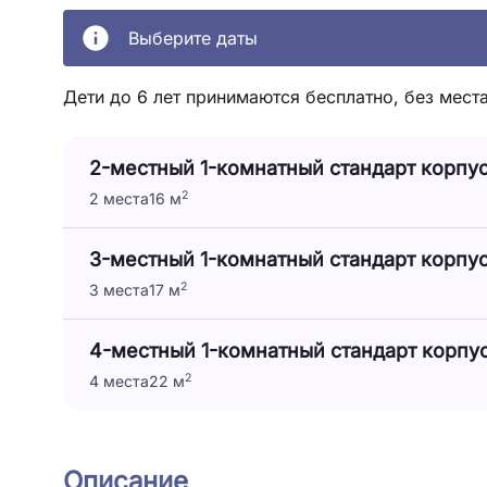
Выберите даты
Дети до 6 лет принимаются бесплатно, без места
2-местный 1-комнатный стандарт корпус
2
2 места
16 м
3-местный 1-комнатный стандарт корпус
2
3 места
17 м
4-местный 1-комнатный стандарт корпус
2
4 места
22 м
Описание