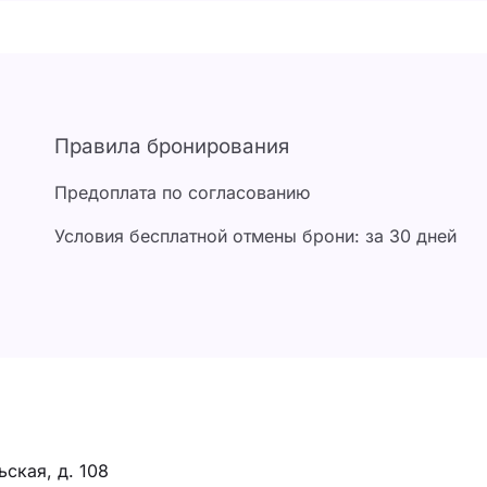
Правила бронирования
Предоплата по согласованию
Условия бесплатной отмены брони: за 30 дней
ская, д. 108