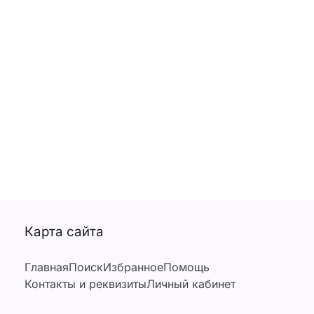
Карта сайта
Главная
Поиск
Избранное
Помощь
Контакты и реквизиты
Личный кабинет