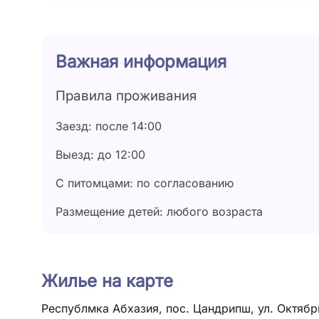
Важная информация
Правила проживания
Заезд: после 14:00
Выезд: до 12:00
С питомцами: по согласованию
Размещение детей: любого возраста
Жилье на карте
Республмка Абхазия, пос. Цандрипш, ул. Октябрь