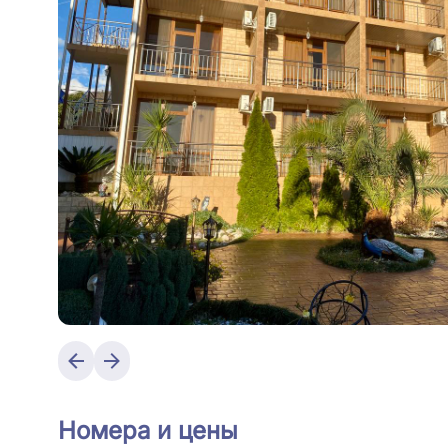
Номера и цены