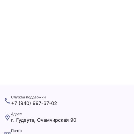
Служба поддержки
+7 (940) 997-67-02
Адрес
г. Гудаута, Очамчирская 90
Почта