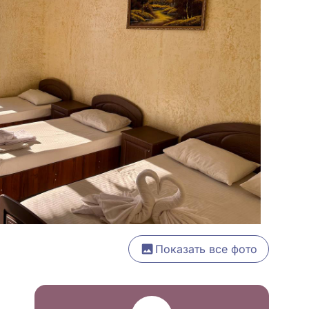
Показать все фото