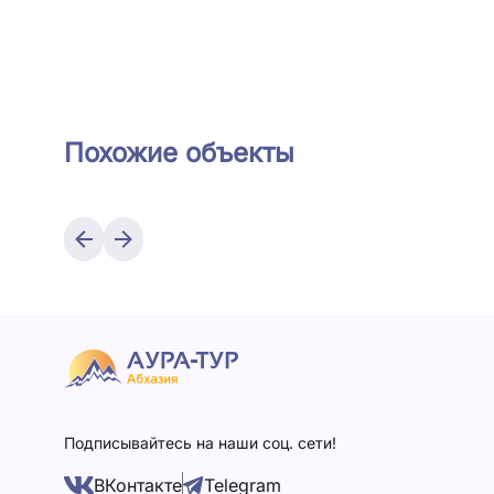
Похожие объекты
Подписывайтесь на наши соц. сети!
ВКонтакте
Telegram