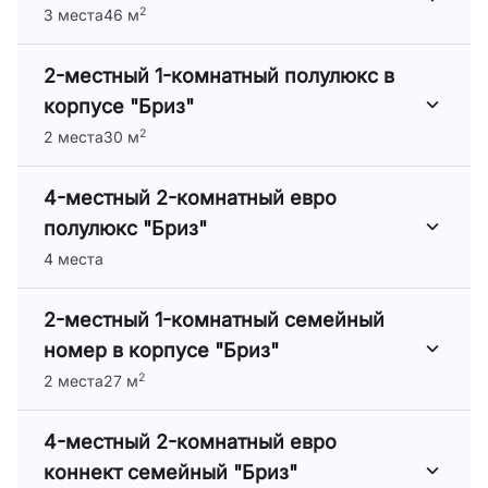
2
3 места
46 м
2-местный 1-комнатный полулюкс в
корпусе "Бриз"
2
2 места
30 м
4-местный 2-комнатный евро
полулюкс "Бриз"
4 места
2-местный 1-комнатный семейный
номер в корпусе "Бриз"
2
2 места
27 м
4-местный 2-комнатный евро
коннект семейный "Бриз"