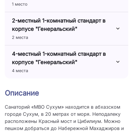
1 место
2-местный 1-комнатный стандарт в
корпусе "Генеральский"
2 места
4-местный 1-комнатный стандарт в
корпусе "Генеральский"
4 места
Описание
Санаторий «МВО Сухум» находится в абхазском
городе Сухум, в 20 метрах от моря. Неподалеку
расположены Красный мост и Цибилиум. Можно
пешком добраться до Набережной Махаджиров и