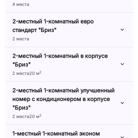
4 места
2-местный 1-комнатный евро
стандарт "Бриз"
2 места
2-местный 1-комнатный в корпусе
"Бриз"
2
2 места
20 м
2-местный 1-комнатный улучшенный
номер с кондиционером в корпусе
"Бриз"
2
2 места
20 м
1-местный 1-комнатный эконом