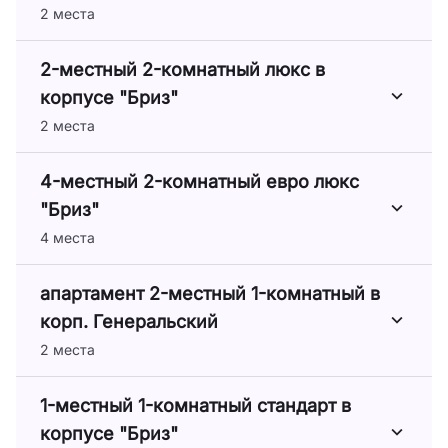
2 места
2-местный 2-комнатный люкс в
корпусе "Бриз"
2 места
4-местный 2-комнатный евро люкс
"Бриз"
4 места
апартамент 2-местный 1-комнатный в
корп. Генеральский
2 места
1-местный 1-комнатный стандарт в
корпусе "Бриз"