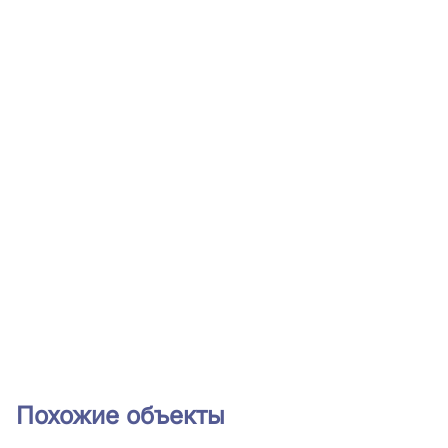
Похожие объекты