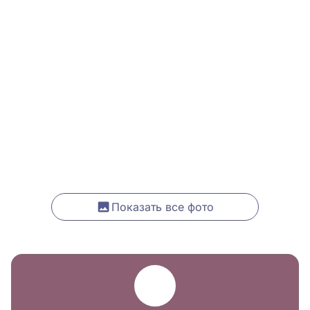
Показать все фото