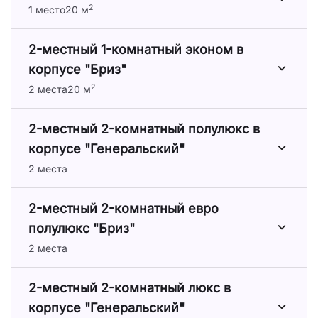
2
1 место
20 м
2-местный 1-комнатный эконом в
корпусе "Бриз"
2
2 места
20 м
2-местный 2-комнатный полулюкс в
корпусе "Генеральский"
2 места
2-местный 2-комнатный евро
полулюкс "Бриз"
2 места
2-местный 2-комнатный люкс в
корпусе "Генеральский"