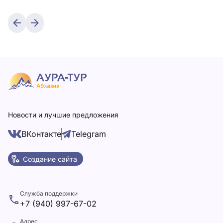
Новости и лучшие предложения
ВКонтакте
Telegram
Создание сайта
Служба поддержки
+7 (940) 997-67-02
Адрес