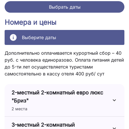
Выбрать даты
Номера и цены
Выберите даты
Дополнительно оплачивается курортный сбор – 40
руб. с человека единоразово. Оплата питания детей
до 5-ти лет осуществляется туристами
самостоятельно в кассу отеля 400 руб/ сут
2-местный 2-комнатный евро люкс
"Бриз"
2 места
3-местный 2-комнатный