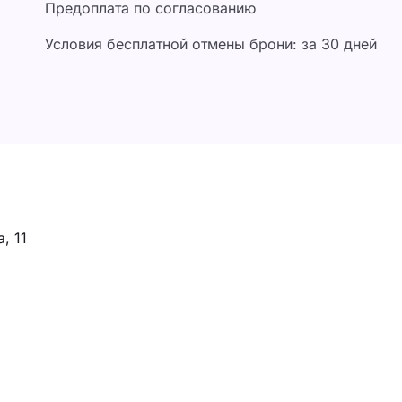
Предоплата по согласованию
Условия бесплатной отмены брони: за 30 дней
, 11