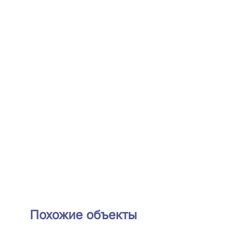
Похожие объекты