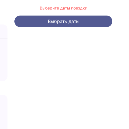
Выберите даты поездки
Выбрать даты