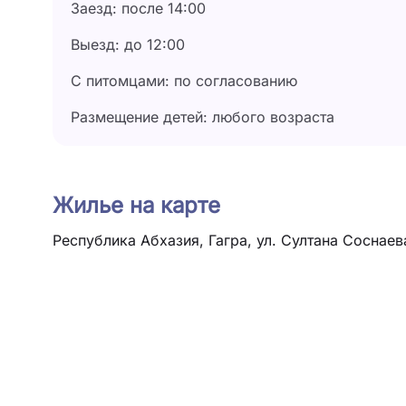
Заезд: после 14:00
Выезд: до 12:00
С питомцами: по согласованию
Размещение детей: любого возраста
Жилье на карте
Республика Абхазия, Гагра, ул. Султана Соснаева