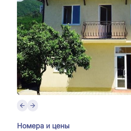
Номера и цены