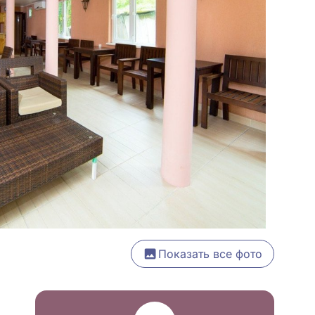
Показать все фото