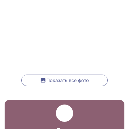
Показать все фото