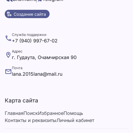
Создание сайта
Служба поддержки
+7 (940) 997-67-02
Адрес
г. Гудаута, Очамчирская 90
Почта
lana.2015lana@mail.ru
Карта сайта
Главная
Поиск
Избранное
Помощь
Контакты и реквизиты
Личный кабинет