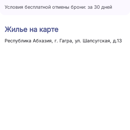
Условия бесплатной отмены брони: за 30 дней
Жилье на карте
Республика Абхазия, г. Гагра, ул. Шапсугская, д.13