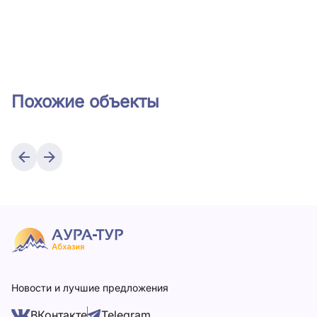
Похожие объекты
Новости и лучшие предложения
ВКонтакте
Telegram