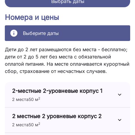
Выбрать даты
Номера и цены
Выберите даты
Дети до 2 лет размещаются без места - бесплатно;
дети от 2 до 5 лет без места с обязательной
оплатой питания. На месте оплачивается курортный
сбор, страхование от несчастных случаев.
2-местные 2-уровневые корпус 1
2
2 места
50 м
2 местные 2 уровневые корпус 2
2
2 места
50 м