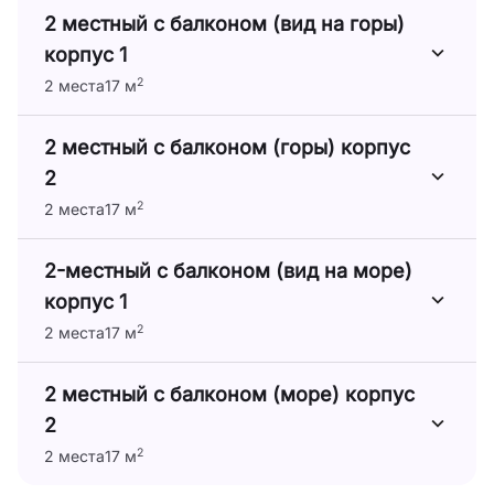
2 местный с балконом (вид на горы)
корпус 1
2
2 места
17 м
2 местный с балконом (горы) корпус
2
2
2 места
17 м
2-местный с балконом (вид на море)
корпус 1
2
2 места
17 м
2 местный с балконом (море) корпус
2
2
2 места
17 м