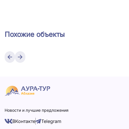
Похожие объекты
Новости и лучшие предложения
ВКонтакте
Telegram