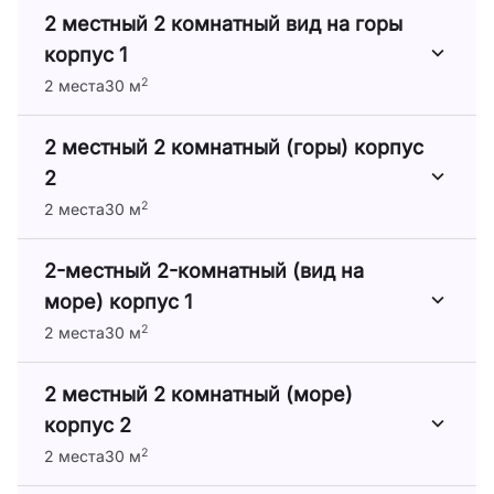
2 местный 2 комнатный вид на горы
корпус 1
2
2 места
30 м
2 местный 2 комнатный (горы) корпус
2
2
2 места
30 м
2-местный 2-комнатный (вид на
море) корпус 1
2
2 места
30 м
2 местный 2 комнатный (море)
корпус 2
2
2 места
30 м