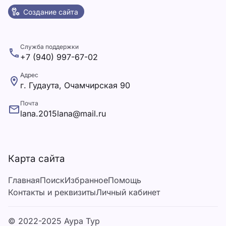
Создание сайта
Служба поддержки
+7 (940) 997-67-02
Адрес
г. Гудаута, Очамчирская 90
Почта
lana.2015lana@mail.ru
Карта сайта
Главная
Поиск
Избранное
Помощь
Контакты и реквизиты
Личный кабинет
© 2022-2025 Аура Тур