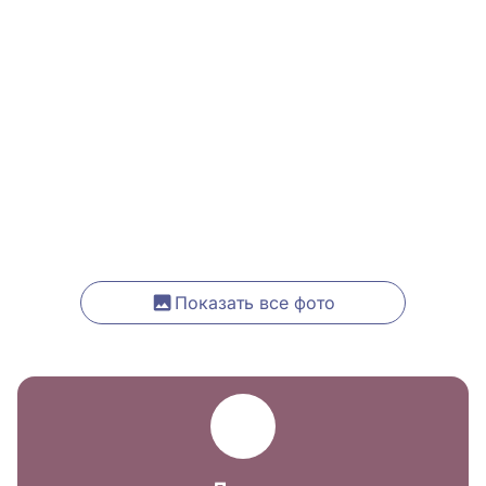
Показать все фото