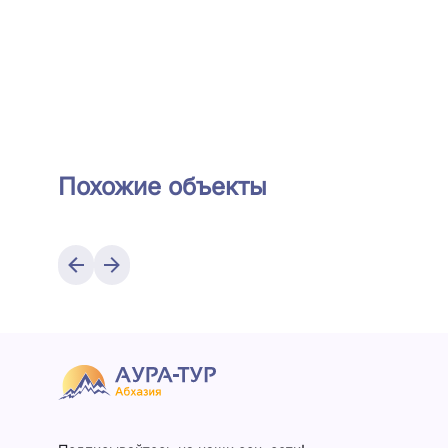
Похожие объекты