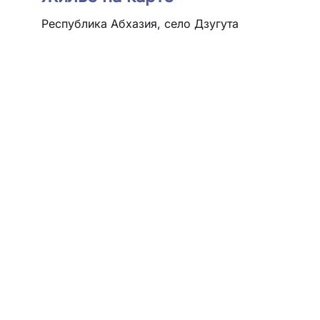
Республика Абхазия, село Дзугута