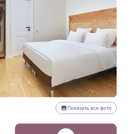
Показать все фото