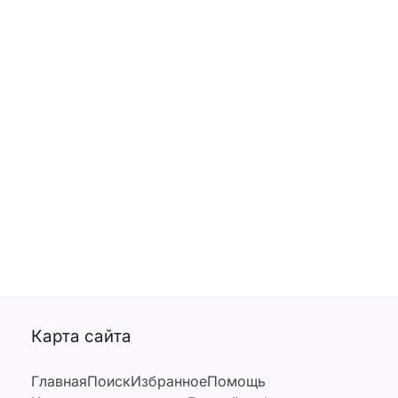
Карта сайта
Главная
Поиск
Избранное
Помощь