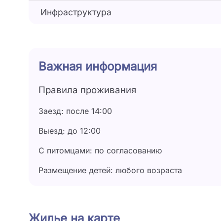
Инфраструктура
Важная информация
Правила проживания
Заезд: после 14:00
Выезд: до 12:00
С питомцами: по согласованию
Размещение детей: любого возраста
Жилье на карте