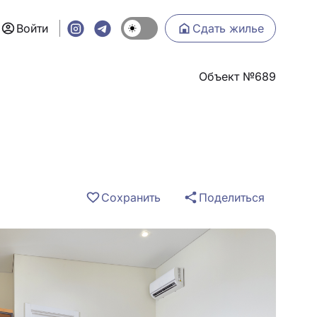
Войти
Сдать жилье
Объект №689
Сохранить
Поделиться