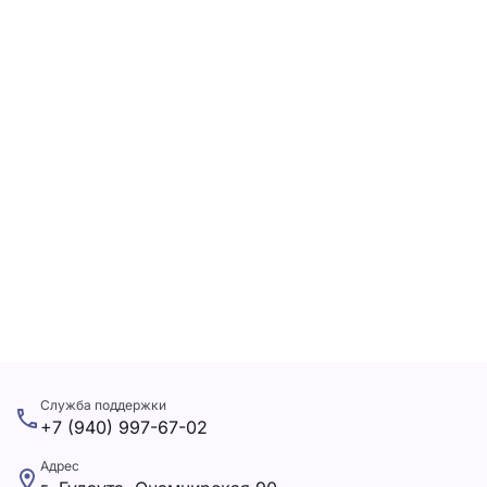
Служба поддержки
+7 (940) 997-67-02
Адрес