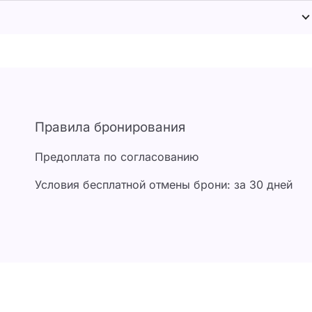
Правила бронирования
Предоплата по согласованию
Условия бесплатной отмены брони: за 30 дней