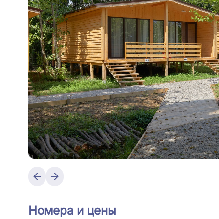
Номера и цены