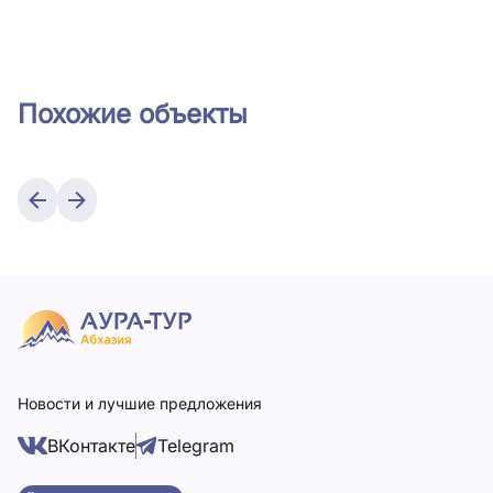
Похожие объекты
Новости и лучшие предложения
ВКонтакте
Telegram