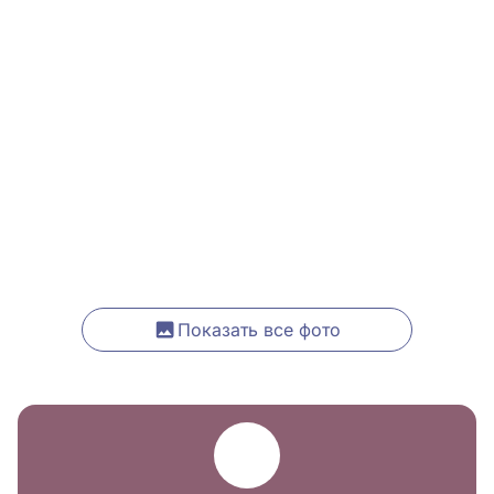
Показать все фото