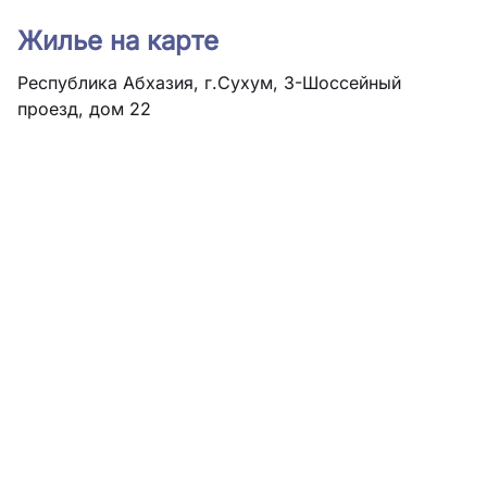
Жилье на карте
Республика Абхазия, г.Сухум, 3-Шоссейный
проезд, дом 22