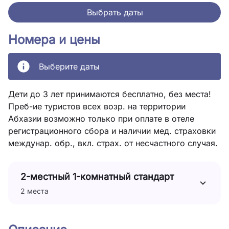
Выбрать даты
Номера и цены
Выберите даты
Дети до 3 лет принимаются бесплатно, без места!
Преб-ие туристов всех возр. на территории
Абхазии возможно только при оплате в отеле
регистрационного сбора и наличии мед. страховки
междунар. обр., вкл. страх. от несчастного случая.
2-местный 1-комнатный стандарт
2 места