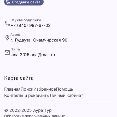
Создание сайта
Служба поддержки
+7 (940) 997-67-02
Адрес
г. Гудаута, Очамчирская 90
Почта
lana.2015lana@mail.ru
Карта сайта
Главная
Поиск
Избранное
Помощь
Контакты и реквизиты
Личный кабинет
© 2022-2025 Аура Тур
Обработка персональных данных