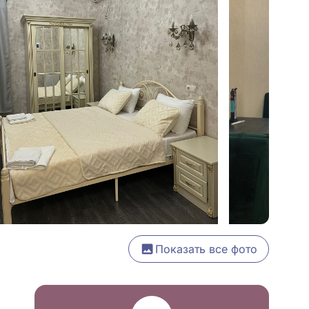
Показать все фото