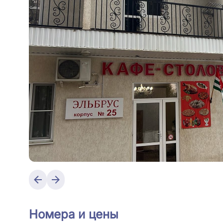
Номера и цены