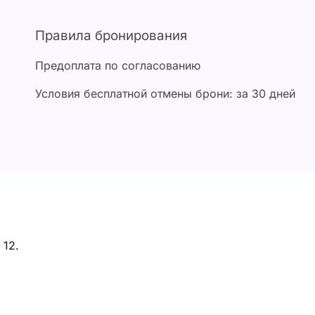
Правила бронирования
Предоплата по согласованию
Условия бесплатной отмены брони: за 30 дней
 12.