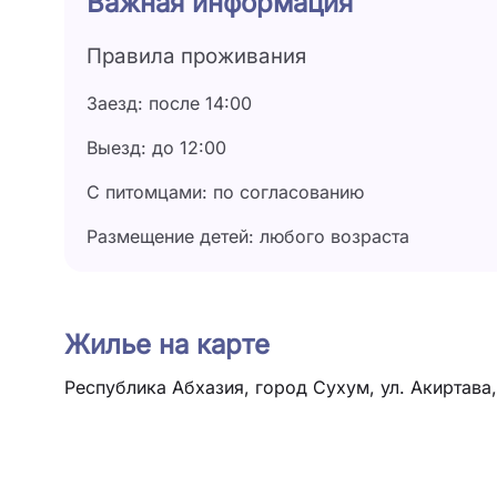
Важная информация
Правила проживания
Заезд: после 14:00
Выезд: до 12:00
С питомцами: по согласованию
Размещение детей: любого возраста
Жилье на карте
Республика Абхазия, город Сухум, ул. Акиртава,