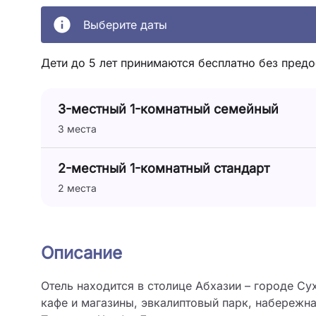
Выберите даты
Дети до 5 лет принимаются бесплатно без предо
3-местный 1-комнатный семейный
3 места
2-местный 1-комнатный стандарт
2 места
Описание
Отель находится в столице Абхазии – городе Су
кафе и магазины, эвкалиптовый парк, набережна