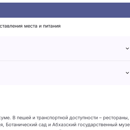
ставления места и питания
хуме. В пешей и транспортной доступности – рестораны,
я, Ботанический сад и Абхазский государственный музе