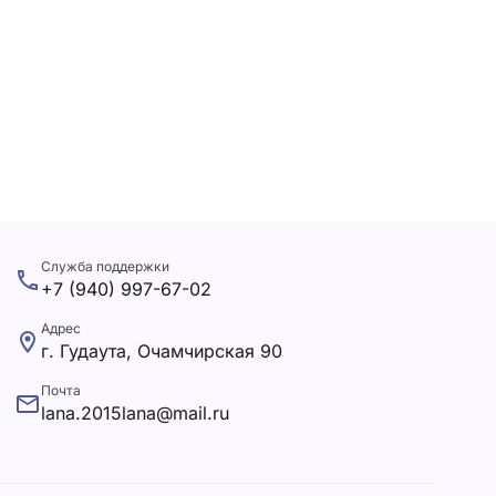
Служба поддержки
+7 (940) 997-67-02
Адрес
г. Гудаута, Очамчирская 90
Почта
lana.2015lana@mail.ru