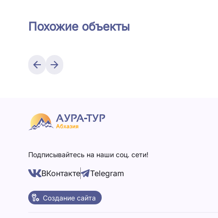
Похожие объекты
Подписывайтесь на наши соц. сети!
ВКонтакте
Telegram
Создание сайта