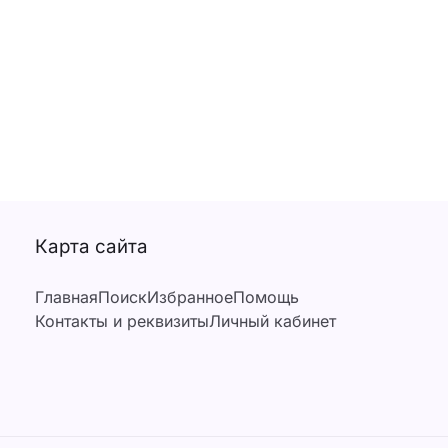
Карта сайта
Главная
Поиск
Избранное
Помощь
Контакты и реквизиты
Личный кабинет