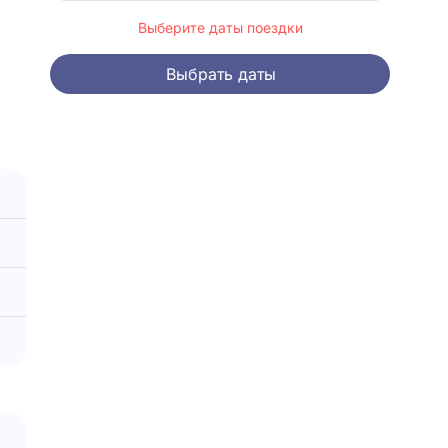
Выберите даты поездки
Выбрать даты