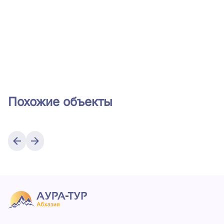
Похожие объекты