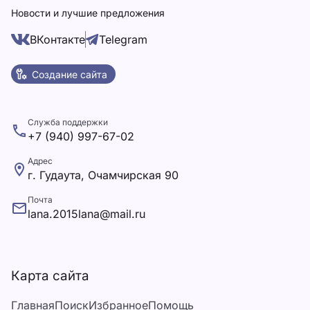
Новости и лучшие предложения
ВКонтакте
Telegram
Создание сайта
Служба поддержки
+7 (940) 997-67-02
Адрес
г. Гудаута, Очамчирская 90
Почта
lana.2015lana@mail.ru
Карта сайта
Главная
Поиск
Избранное
Помощь