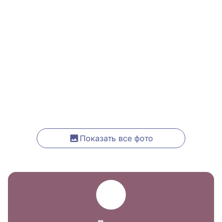
Показать все фото