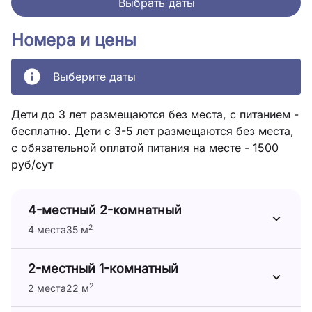
Выбрать даты
Номера и цены
Выберите даты
Дети до 3 лет размещаются без места, с питанием -
бесплатно. Дети с 3-5 лет размещаются без места,
с обязательной оплатой питания на месте - 1500
руб/сут
4-местный 2-комнатный
2
4 места
35 м
2-местный 1-комнатный
2
2 места
22 м