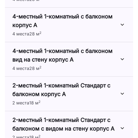
4-местный 1-комнатный с балконом
корпус А
2
4 места
28 м
4-местный 1-комнатный с балконом
вид на стену корпус А
2
4 места
28 м
2-местный 1-комнатный Стандарт с
балконом корпус А
2
2 места
18 м
2-местный 1-комнатный Стандарт с
балконом с видом на стену корпус А
2
2 места
18 м