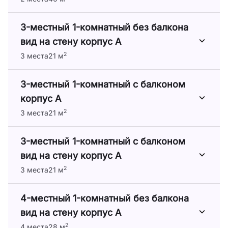
3-местный 1-комнатный без балкона
вид на стену корпус А
2
3 места
21 м
3-местный 1-комнатный с балконом
корпус А
2
3 места
21 м
3-местный 1-комнатный с балконом
вид на стену корпус А
2
3 места
21 м
4-местный 1-комнатный без балкона
вид на стену корпус А
2
4 места
28 м