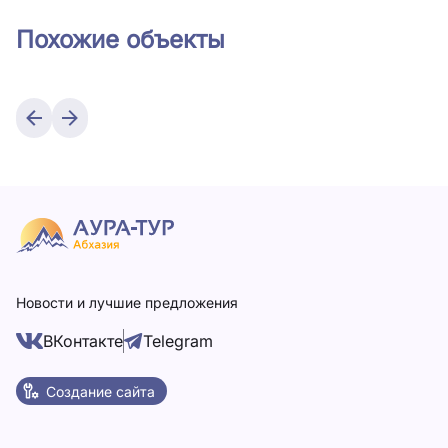
Похожие объекты
Новости и лучшие предложения
ВКонтакте
Telegram
Создание сайта