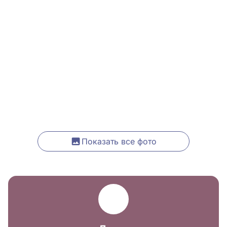
Показать все фото