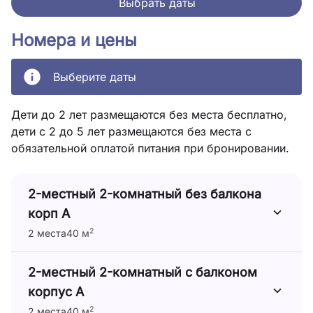
Выбрать даты
Номера и цены
Выберите даты
Дети до 2 лет размещаются без места бесплатно,
дети с 2 до 5 лет размещаются без места с
обязательной оплатой питания при бронировании.
2-местный 2-комнатный без балкона
корп А
2
2 места
40 м
2-местный 2-комнатный с балконом
корпус А
2
2 места
40 м