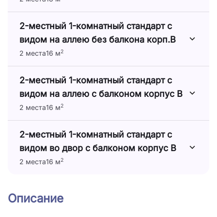
2-местный 1-комнатный стандарт с
видом на аллею без балкона корп.В
2
2 места
16 м
2-местный 1-комнатный стандарт с
видом на аллею с балконом корпус В
2
2 места
16 м
2-местный 1-комнатный стандарт с
видом во двор с балконом корпус В
2
2 места
16 м
Описание