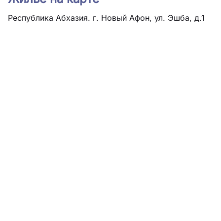
Республика Абхазия. г. Новый Афон, ул. Эшба, д.1