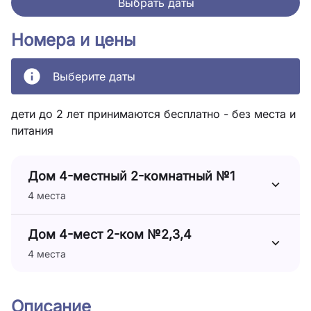
Выбрать даты
Номера и цены
Выберите даты
дети до 2 лет принимаются бесплатно - без места и
питания
Дом 4-местный 2-комнатный №1
4 места
Дом 4-мест 2-ком №2,3,4
4 места
Описание