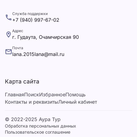
Служба поддержки
+7 (940) 997-67-02
Адрес
г. Гудаута, Очамчирская 90
Почта
lana.2015lana@mail.ru
Карта сайта
Главная
Поиск
Избранное
Помощь
Контакты и реквизиты
Личный кабинет
© 2022-2025 Аура Тур
Обработка персональных данных
Пользовательское соглашение