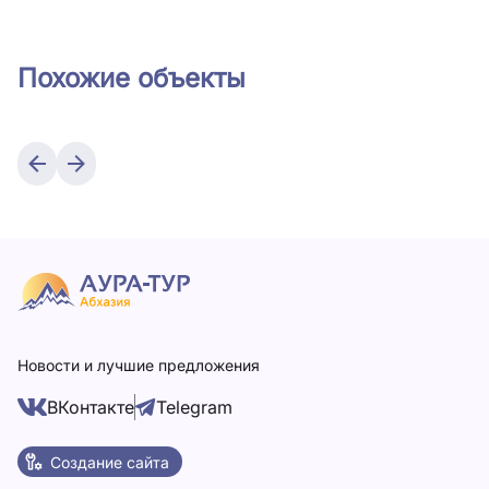
Похожие объекты
Новости и лучшие предложения
ВКонтакте
Telegram
Создание сайта