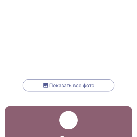
Показать все фото