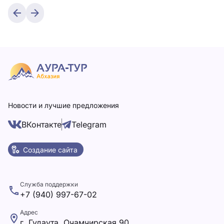
Новости и лучшие предложения
ВКонтакте
Telegram
Создание сайта
Служба поддержки
+7 (940) 997-67-02
Адрес
г. Гудаута, Очамчирская 90