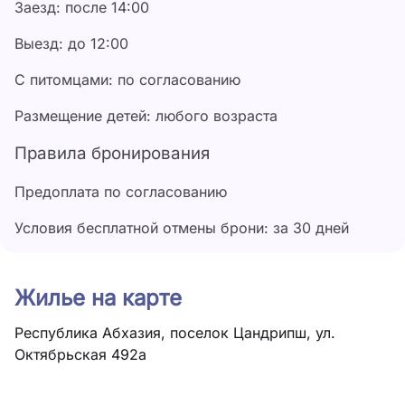
Заезд: после 14:00
Выезд: до 12:00
С питомцами: по согласованию
Размещение детей: любого возраста
Правила бронирования
Предоплата по согласованию
Условия бесплатной отмены брони: за 30 дней
Жилье на карте
Республика Абхазия, поселок Цандрипш, ул.
Октябрьская 492а