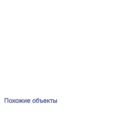
Похожие объекты