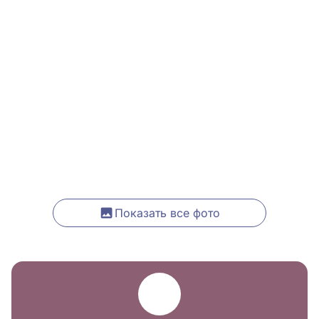
Показать все фото