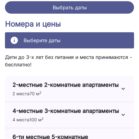
Выбрать даты
Номера и цены
Выберите даты
Дети до 3-х лет без питания и места принимаются -
бесплатно!
2-местные 2-комнатные апартаменты
2
2 места
70 м
4-местные 3-комнатные апартаменты
2
4 места
100 м
6-ти местные 5-комнатные