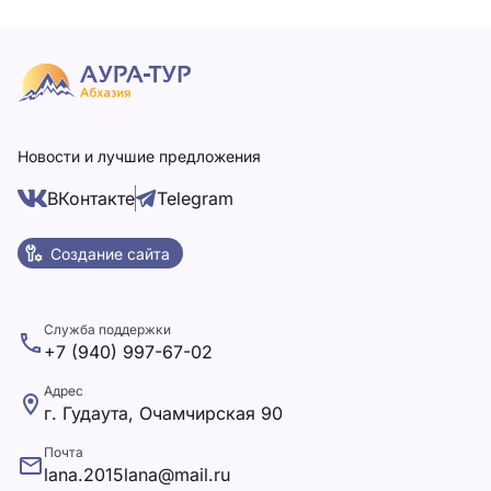
Новости и лучшие предложения
ВКонтакте
Telegram
Создание сайта
Служба поддержки
+7 (940) 997-67-02
Адрес
г. Гудаута, Очамчирская 90
Почта
lana.2015lana@mail.ru