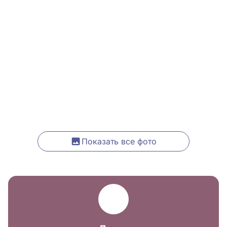
Показать все фото