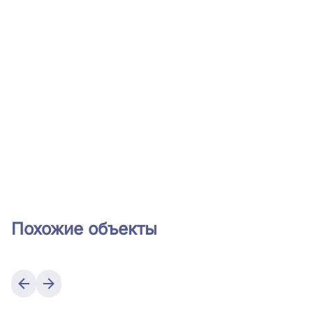
Похожие объекты