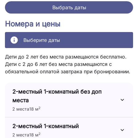
Выбрать даты
Номера и цены
Выберите даты
Дети до 2 лет без места размещаются бесплатно.
Дети с 2 до 6 лет без места размещаются с
обязательной оплатой завтрака при бронировании.
2-местный 1-комнатный без доп
места
2
2 места
18 м
2-местный 1-комнатный
2
2 места
18 м