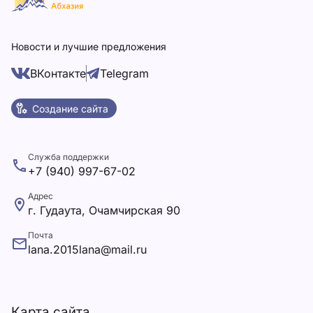
Новости и лучшие предложения
ВКонтакте
Telegram
Создание сайта
Служба поддержки
+7 (940) 997-67-02
Адрес
г. Гудаута, Очамчирская 90
Почта
lana.2015lana@mail.ru
Карта сайта