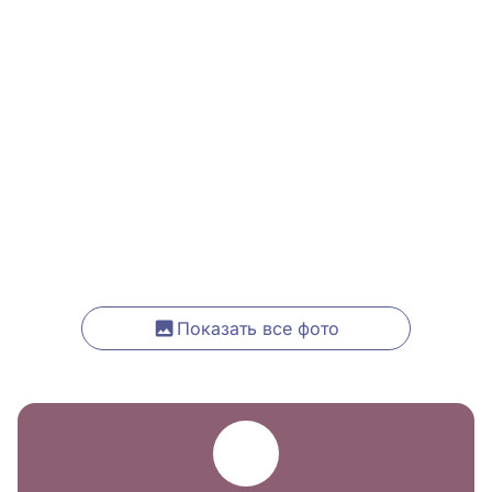
Показать все фото