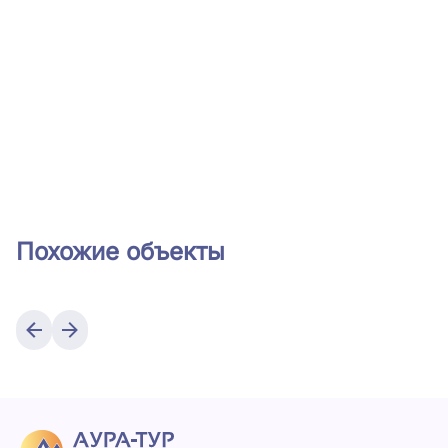
Похожие объекты