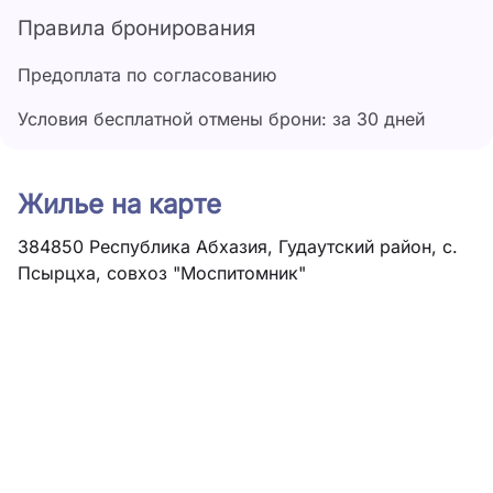
Правила бронирования
Предоплата по согласованию
Условия бесплатной отмены брони: за 30 дней
Жилье на карте
384850 Республика Абхазия, Гудаутский район, с.
Псырцха, совхоз "Моспитомник"