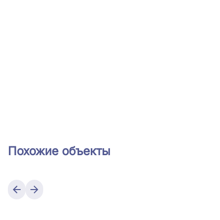
Похожие объекты