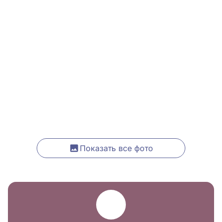
Показать все фото