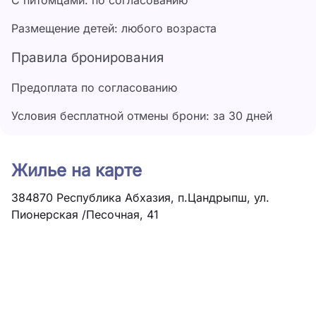
С питомцами: по согласованию
Размещение детей: любого возраста
Правила бронирования
Предоплата по согласованию
Условия бесплатной отмены брони: за 30 дней
Жилье на карте
384870 Республика Абхазия, п.Цандрыпш, ул.
Пионерская /Песочная, 41