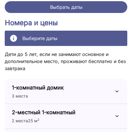
Выбрать даты
Номера и цены
Выберите даты
Дети до 5 лет, если не занимают основное и
дополнительное место, проживают бесплатно и без
завтрака
1-комнатный домик
3 места
2-местный 1-комнатный
2
2 места
25 м