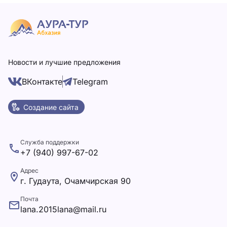
Новости и лучшие предложения
ВКонтакте
Telegram
Создание сайта
Служба поддержки
+7 (940) 997-67-02
Адрес
г. Гудаута, Очамчирская 90
Почта
lana.2015lana@mail.ru