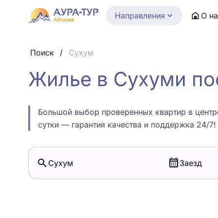
Направления
О н
Поиск
/
Сухум
Жилье в Сухуми по
Большой выбор проверенных квартир в центре
сутки — гарантия качества и поддержка 24/7!
Сухум
Заезд