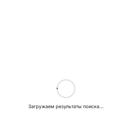
Загружаем результаты поиска...