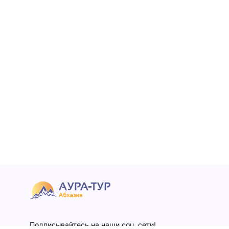
Подписывайтесь на наши соц. сети!